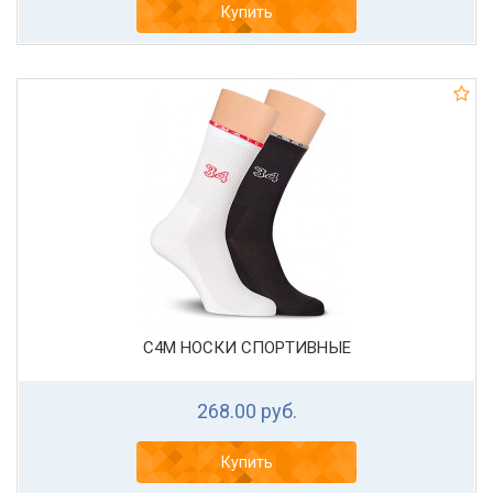
Купить
С4М НОСКИ СПОРТИВНЫЕ
268.00 руб.
Купить