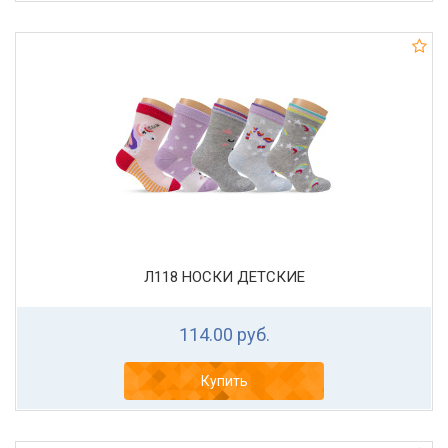
Л118 НОСКИ ДЕТСКИЕ
114.00 руб.
Купить