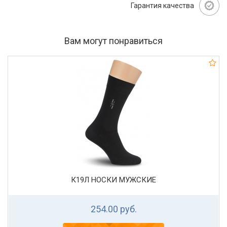
Гарантия качества
Вам могут понравиться
К19Л НОСКИ МУЖСКИЕ
254.00 руб.