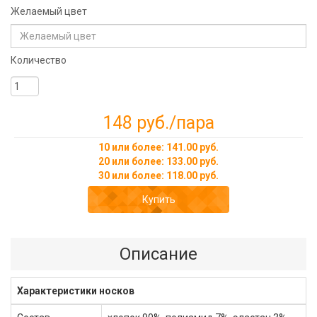
Желаемый цвет
Количество
148 руб.
/пара
10 или более: 141.00 руб.
20 или более: 133.00 руб.
30 или более: 118.00 руб.
Купить
Описание
Характеристики носков