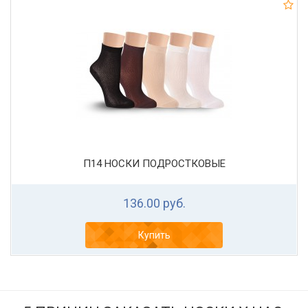
П14 НОСКИ ПОДРОСТКОВЫЕ
136.00 руб.
Купить