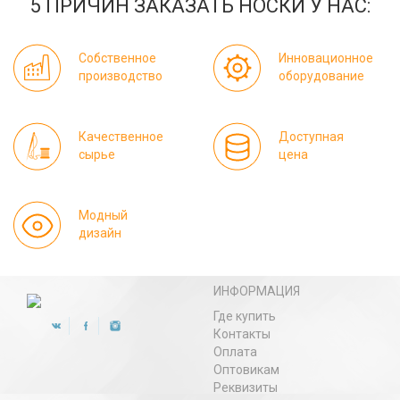
5 ПРИЧИН ЗАКАЗАТЬ НОСКИ У НАС:
Собственное
Инновационное
производство
оборудование
Качественное
Доступная
сырье
цена
Модный
дизайн
ИНФОРМАЦИЯ
Где купить
Контакты
Оплата
Оптовикам
Реквизиты