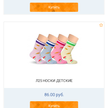
Купить
Л25 НОСКИ ДЕТСКИЕ
86.00 руб.
Купить