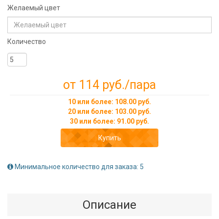
Желаемый цвет
Количество
от 114 руб.
/пара
10 или более: 108.00 руб.
20 или более: 103.00 руб.
30 или более: 91.00 руб.
Купить
Минимальное количество для заказа: 5
Описание