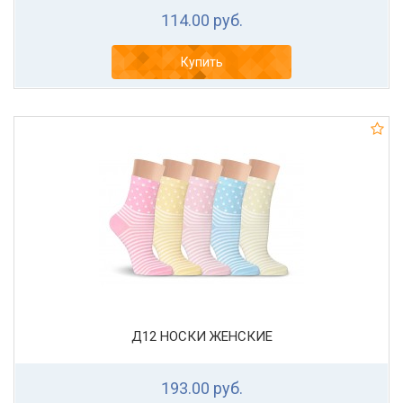
114.00 руб.
Купить
Д12 НОСКИ ЖЕНСКИЕ
193.00 руб.