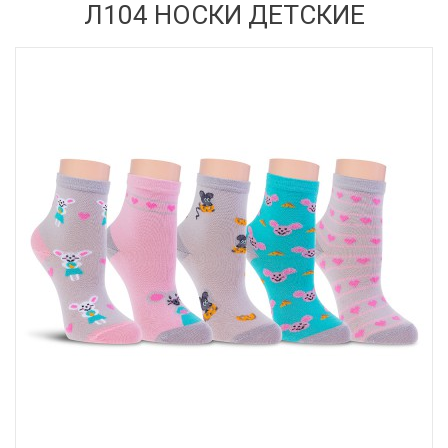
Л104 НОСКИ ДЕТСКИЕ