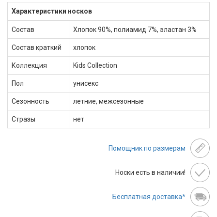
Характеристики носков
Состав
Хлопок 90%, полиамид 7%, эластан 3%
Состав краткий
хлопок
Коллекция
Kids Collection
Пол
унисекс
Сезонность
летние, межсезонные
Стразы
нет
Помощник по размерам
Носки есть в наличии!
Бесплатная доставка*