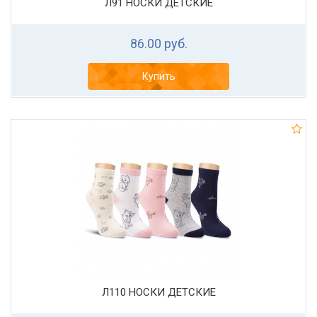
Л91 НОСКИ ДЕТСКИЕ
86.00 руб.
Купить
Л110 НОСКИ ДЕТСКИЕ