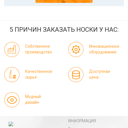
5 ПРИЧИН ЗАКАЗАТЬ НОСКИ У НАС:
Собственное
Инновационное
производство
оборудование
Качественное
Доступная
сырье
цена
Модный
дизайн
ИНФОРМАЦИЯ