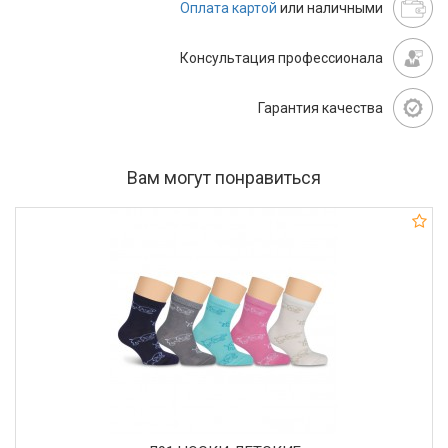
Оплата картой
или наличными
Консультация профессионала
Гарантия качества
Вам могут понравиться