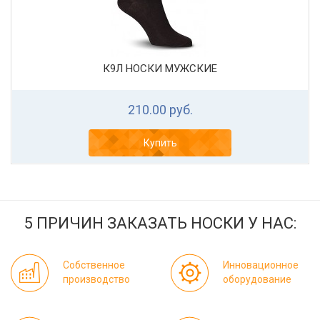
К9Л НОСКИ МУЖСКИЕ
210.00 руб.
Купить
5 ПРИЧИН ЗАКАЗАТЬ НОСКИ У НАС:
Собственное
Инновационное
производство
оборудование