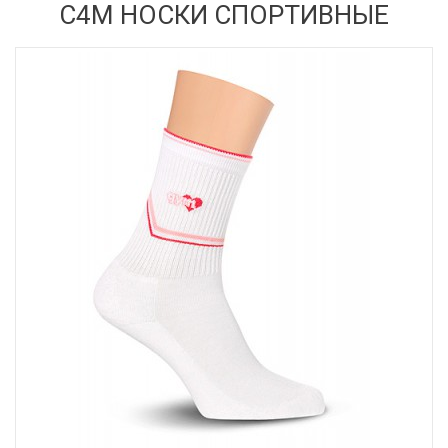
С4М НОСКИ СПОРТИВНЫЕ