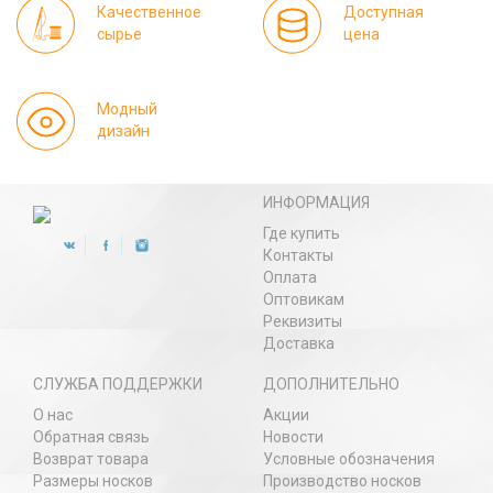
Качественное
Доступная
сырье
цена
Модный
дизайн
ИНФОРМАЦИЯ
Где купить
Контакты
Оплата
Оптовикам
Реквизиты
Доставка
СЛУЖБА ПОДДЕРЖКИ
ДОПОЛНИТЕЛЬНО
О нас
Акции
Обратная связь
Новости
Возврат товара
Условные обозначения
Размеры носков
Производство носков