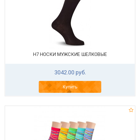
Н7 НОСКИ МУЖСКИЕ ШЕЛКОВЫЕ
3042.00 руб.
Купить