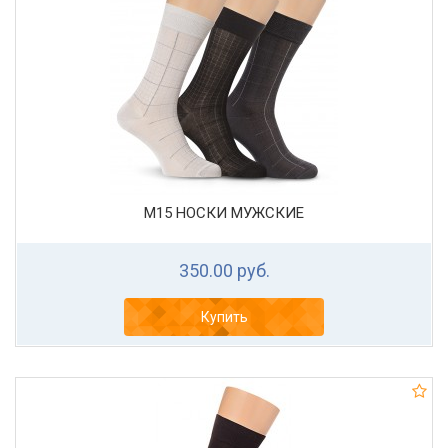
М15 НОСКИ МУЖСКИЕ
350.00 руб.
Купить