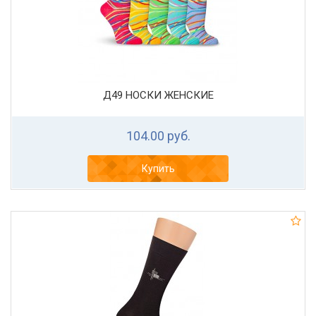
Д49 НОСКИ ЖЕНСКИЕ
104.00 руб.
Купить