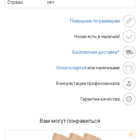
Стразы
нет
Помощник по размерам
Носки есть в наличии!
Бесплатная доставка*
Оплата картой
или наличными
Консультация профессионала
Гарантия качества
Вам могут понравиться