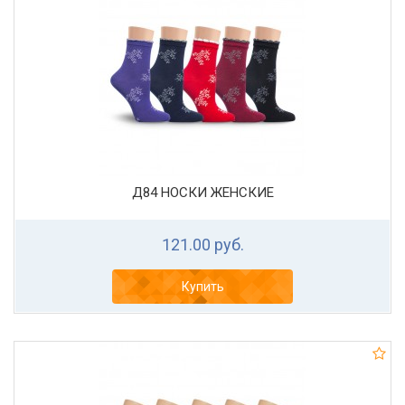
Д84 НОСКИ ЖЕНСКИЕ
121.00 руб.
Купить