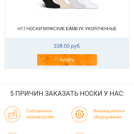
Н17 НОСКИ МУЖСКИЕ БАМБУК УКОРОЧЕННЫЕ
338.00 руб.
Купить
5 ПРИЧИН ЗАКАЗАТЬ НОСКИ У НАС:
Собственное
Инновационное
производство
оборудование