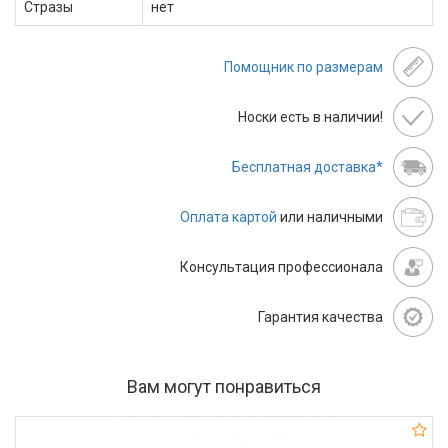
Стразы
нет
Помощник по размерам
Носки есть в наличии!
Бесплатная доставка*
Оплата картой
или наличными
Консультация профессионала
Гарантия качества
Вам могут понравиться