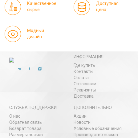
Качественное
Доступная
сырье
цена
Модный
дизайн
ИНФОРМАЦИЯ
Где купить
Контакты
Оплата
Оптовикам
Реквизиты
Доставка
СЛУЖБА ПОДДЕРЖКИ
ДОПОЛНИТЕЛЬНО
О нас
Акции
Обратная связь
Новости
Возврат товара
Условные обозначения
Размеры носков
Производство носков