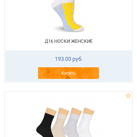
Д16 НОСКИ ЖЕНСКИЕ
193.00 руб.
Купить