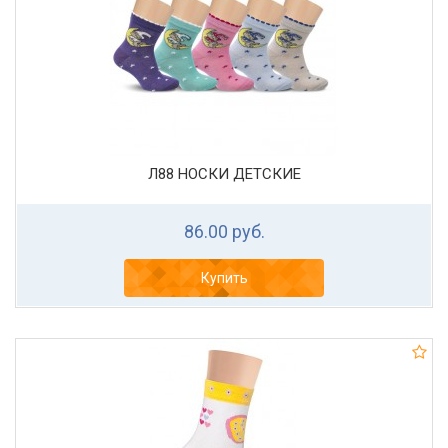
Л88 НОСКИ ДЕТСКИЕ
86.00 руб.
Купить