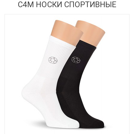
С4М НОСКИ СПОРТИВНЫЕ