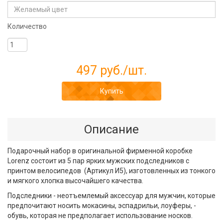
Количество
497 руб.
/шт.
Купить
Описание
Подарочный набор в оригинальной фирменной коробке
Lorenz состоит из 5 пар ярких мужских подследников с
принтом велосипедов (Артикул И5), изготовленных из тонкого
и мягкого хлопка высочайшего качества.
Подследники - неотъемлемый аксессуар для мужчин, которые
предпочитают носить мокасины, эспадрильи, лоуферы, -
обувь, которая не предполагает использование носков.