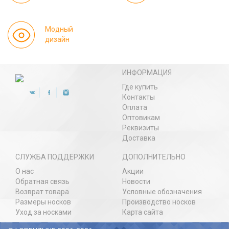
Модный
дизайн
ИНФОРМАЦИЯ
Где купить
Контакты
Оплата
Оптовикам
Реквизиты
Доставка
СЛУЖБА ПОДДЕРЖКИ
ДОПОЛНИТЕЛЬНО
О нас
Акции
Обратная связь
Новости
Возврат товара
Условные обозначения
Размеры носков
Производство носков
Уход за носками
Карта сайта