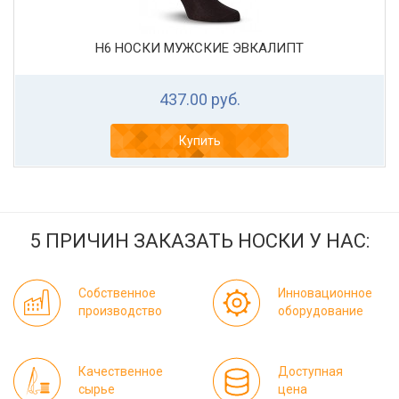
Н6 НОСКИ МУЖСКИЕ ЭВКАЛИПТ
437.00 руб.
Купить
5 ПРИЧИН ЗАКАЗАТЬ НОСКИ У НАС:
Собственное
Инновационное
производство
оборудование
Качественное
Доступная
сырье
цена