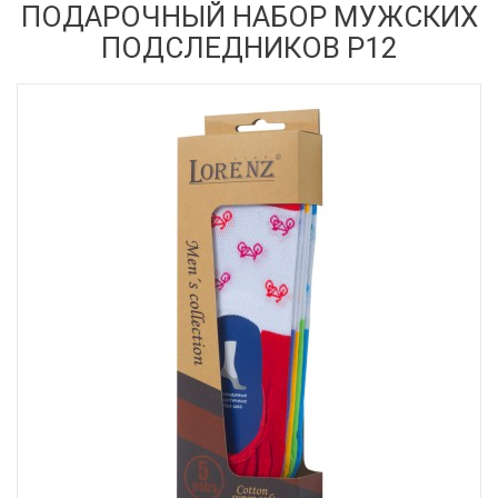
ПОДАРОЧНЫЙ НАБОР МУЖСКИХ
ПОДСЛЕДНИКОВ Р12