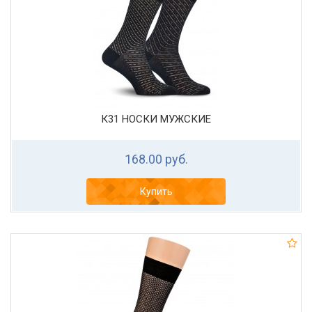
К31 НОСКИ МУЖСКИЕ
168.00 руб.
Купить