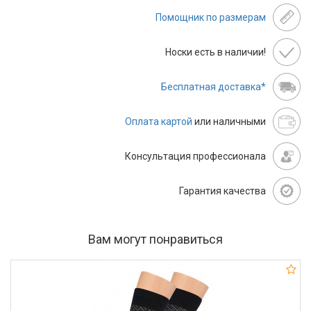
Помощник по размерам
Носки есть в наличии!
Бесплатная доставка*
Оплата картой
или наличными
Консультация профессионала
Гарантия качества
Вам могут понравиться