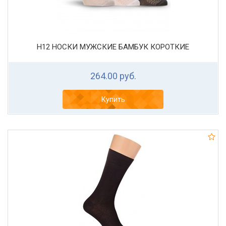
Н12 НОСКИ МУЖСКИЕ БАМБУК КОРОТКИЕ
264.00 руб.
Купить