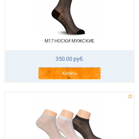
М17 НОСКИ МУЖСКИЕ
350.00 руб.
Купить