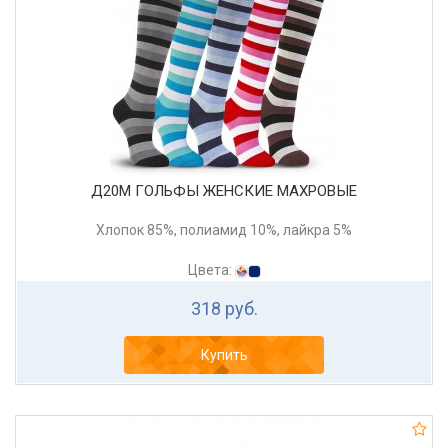
Д20М ГОЛЬФЫ ЖЕНСКИЕ МАХРОВЫЕ
Хлопок 85%, полиамид 10%, лайкра 5%
Цвета:
318 руб.
Купить