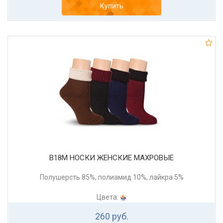
Купить
В18М НОСКИ ЖЕНСКИЕ МАХРОВЫЕ
Полушерсть 85%, полиамид 10%, лайкра 5%
Цвета:
260 руб.