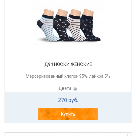
Д94 НОСКИ ЖЕНСКИЕ
Мерсеризованный хлопок 95%, лайкра 5%
Цвета:
270 руб.
Купить