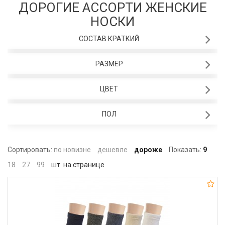
ДОРОГИЕ АССОРТИ ЖЕНСКИЕ
НОСКИ
СОСТАВ КРАТКИЙ
РАЗМЕР
ЦВЕТ
ПОЛ
Сортировать:
по новизне
дешевле
дороже
Показать:
9
18
27
99
шт. на странице