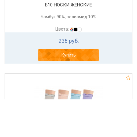
Б10 НОСКИ ЖЕНСКИЕ
Бамбук 90%, полиамид 10%
Цвета:
236 руб.
Купить