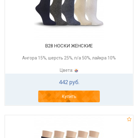
В28 НОСКИ ЖЕНСКИЕ
Ангора 15%, шерсть 25%, п/а 50%, лайкра 10%
Цвета:
442 руб.
Купить