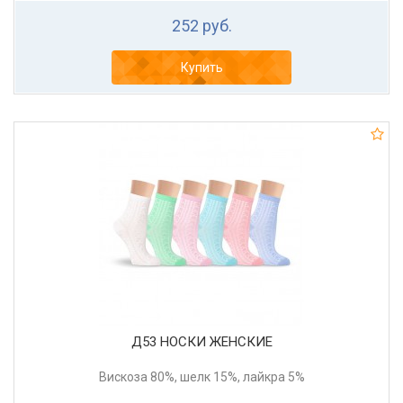
252 руб.
Купить
Д53 НОСКИ ЖЕНСКИЕ
Вискоза 80%, шелк 15%, лайкра 5%