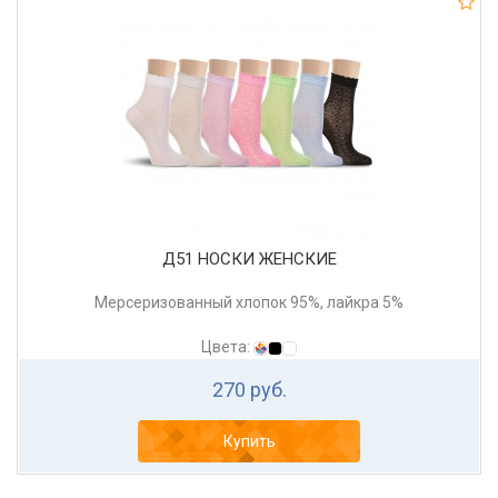
Д51 НОСКИ ЖЕНСКИЕ
Мерсеризованный хлопок 95%, лайкра 5%
Цвета:
270 руб.
Купить