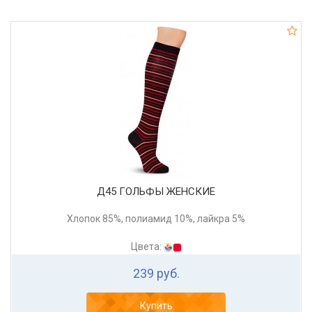
Д45 ГОЛЬФЫ ЖЕНСКИЕ
Хлопок 85%, полиамид 10%, лайкра 5%
Цвета:
239 руб.
Купить