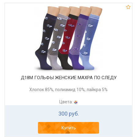
Д18М ГОЛЬФЫ ЖЕНСКИЕ МАХРА ПО СЛЕДУ
Хлопок 85%, полиамид 10%, лайкра 5%
Цвета:
300 руб.
Купить