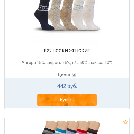
В27 НОСКИ ЖЕНСКИЕ
Ангора 15%, шерсть 25%, п/а 50%, лайкра 10%
Цвета:
442 руб.
Купить