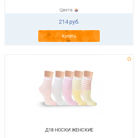
Цвета:
214 руб.
Купить
Д18 НОСКИ ЖЕНСКИЕ