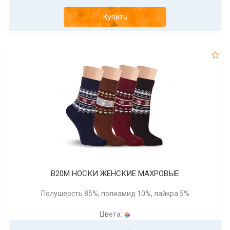
Купить
В20М НОСКИ ЖЕНСКИЕ МАХРОВЫЕ
Полушерсть 85%, полиамид 10%, лайкра 5%
Цвета: