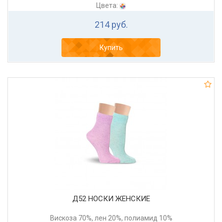
Цвета:
214 руб.
Купить
Д52 НОСКИ ЖЕНСКИЕ
Вискоза 70%, лен 20%, полиамид 10%