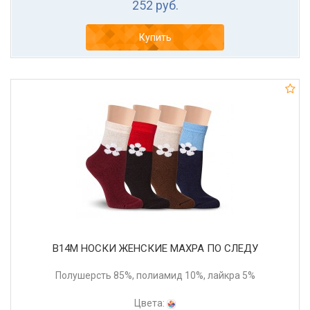
252 руб.
Купить
В14М НОСКИ ЖЕНСКИЕ МАХРА ПО СЛЕДУ
Полушерсть 85%, полиамид 10%, лайкра 5%
Цвета: