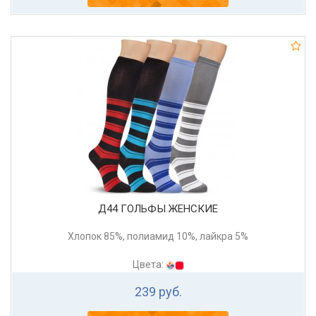
Д44 ГОЛЬФЫ ЖЕНСКИЕ
Хлопок 85%, полиамид 10%, лайкра 5%
Цвета:
239 руб.