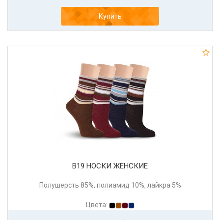
Купить
В19 НОСКИ ЖЕНСКИЕ
Полушерсть 85%, полиамид 10%, лайкра 5%
Цвета: