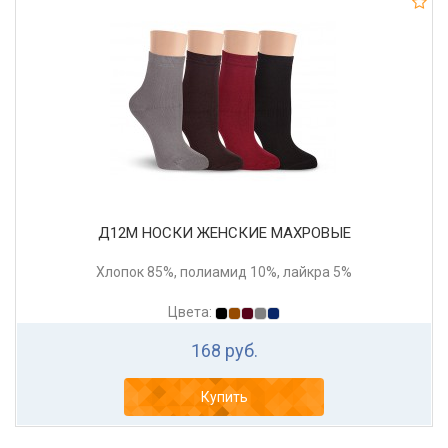
Д12М НОСКИ ЖЕНСКИЕ МАХРОВЫЕ
Хлопок 85%, полиамид 10%, лайкра 5%
Цвета:
168 руб.
Купить