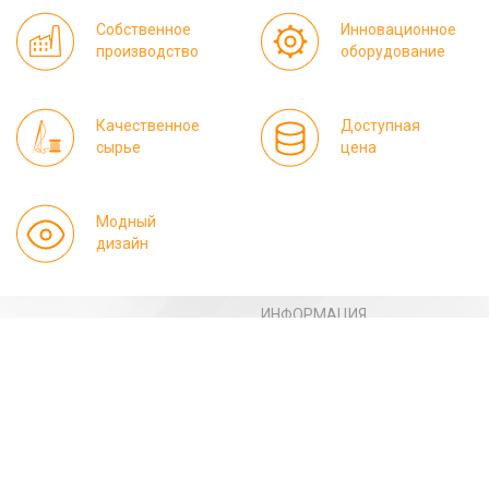
Собственное
Инновационное
производство
оборудование
Качественное
Доступная
сырье
цена
Модный
дизайн
ИНФОРМАЦИЯ
Где купить
Контакты
Оплата
Оптовикам
Реквизиты
Доставка