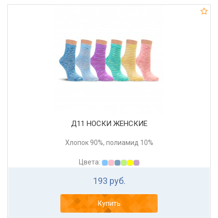
Д11 НОСКИ ЖЕНСКИЕ
Хлопок 90%, полиамид 10%
Цвета:
193 руб.
Купить