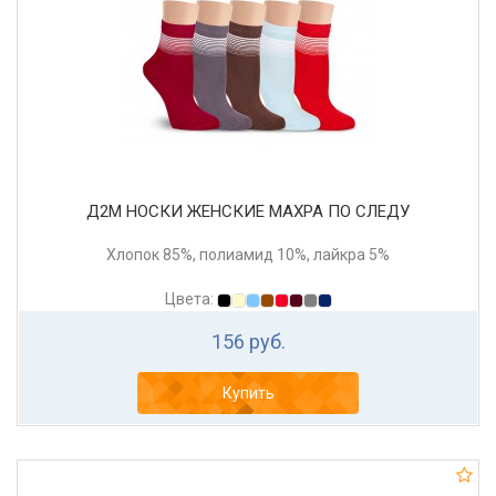
Д2М НОСКИ ЖЕНСКИЕ МАХРА ПО СЛЕДУ
Хлопок 85%, полиамид 10%, лайкра 5%
Цвета:
156 руб.
Купить