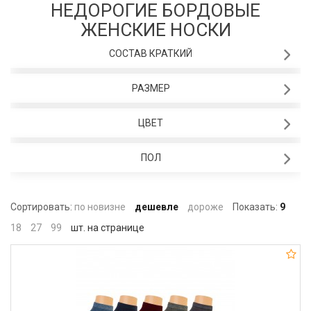
НЕДОРОГИЕ БОРДОВЫЕ
ЖЕНСКИЕ НОСКИ
СОСТАВ КРАТКИЙ
РАЗМЕР
ЦВЕТ
ПОЛ
Сортировать:
по новизне
дешевле
дороже
Показать:
9
18
27
99
шт. на странице