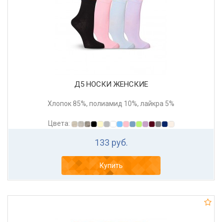
Д5 НОСКИ ЖЕНСКИЕ
Хлопок 85%, полиамид 10%, лайкра 5%
Цвета:
133 руб.
Купить