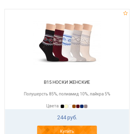
В15 НОСКИ ЖЕНСКИЕ
Полушерсть 85%, полиамид 10%, лайкра 5%
Цвета:
244 руб.
Купить