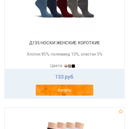
Д135 НОСКИ ЖЕНСКИЕ КОРОТКИЕ
Хлопок 85%, полиамид 10%, эластан 5%
Цвета:
133 руб.
Купить