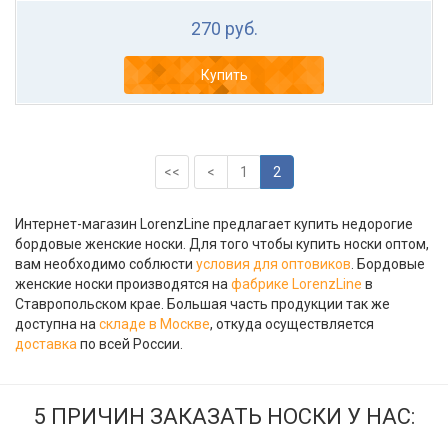
270 руб.
Купить
<<
<
1
2
Интернет-магазин LorenzLine предлагает купить недорогие
бордовые женские носки. Для того чтобы купить носки оптом,
вам необходимо соблюсти
условия для оптовиков
. Бордовые
женские носки производятся на
фабрике LorenzLine
в
Ставропольском крае. Большая часть продукции так же
доступна на
складе в Москве
, откуда осуществляется
доставка
по всей России.
5 ПРИЧИН ЗАКАЗАТЬ НОСКИ У НАС: