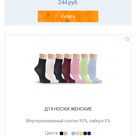
244 руб.
Купить
Д14 НОСКИ ЖЕНСКИЕ
Мерсеризованный хлопок 95%, лайкра 5%
Цвета: