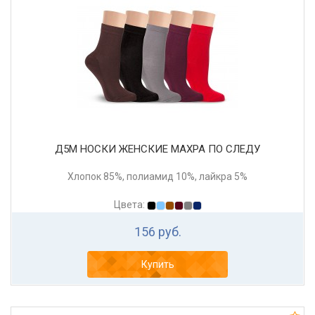
Д5М НОСКИ ЖЕНСКИЕ МАХРА ПО СЛЕДУ
Хлопок 85%, полиамид 10%, лайкра 5%
Цвета:
156 руб.
Купить