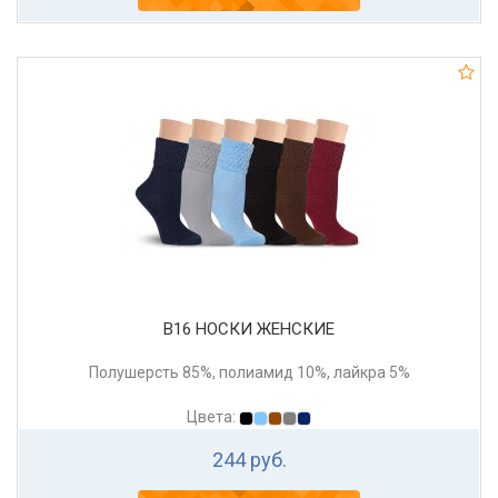
В16 НОСКИ ЖЕНСКИЕ
Полушерсть 85%, полиамид 10%, лайкра 5%
Цвета:
244 руб.