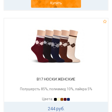
Купить
В17 НОСКИ ЖЕНСКИЕ
Полушерсть 85%, полиамид 10%, лайкра 5%
Цвета:
244 руб.