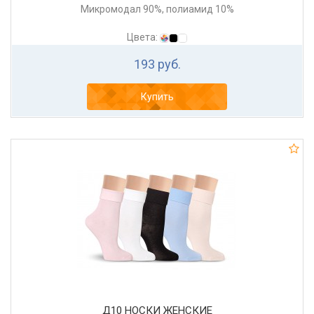
Микромодал 90%, полиамид 10%
Цвета:
193 руб.
Купить
Д10 НОСКИ ЖЕНСКИЕ