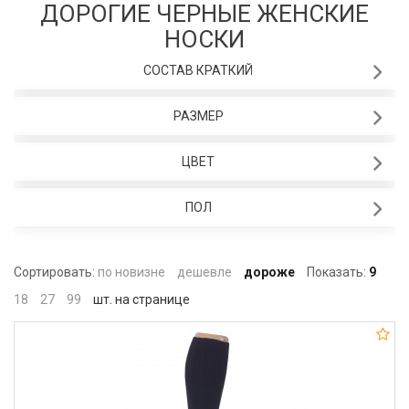
ДОРОГИЕ ЧЕРНЫЕ ЖЕНСКИЕ
НОСКИ
СОСТАВ КРАТКИЙ
РАЗМЕР
ЦВЕТ
ПОЛ
Сортировать:
по новизне
дешевле
дороже
Показать:
9
18
27
99
шт. на странице