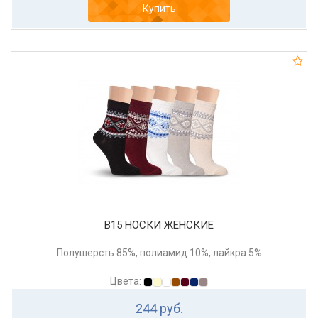
Купить
В15 НОСКИ ЖЕНСКИЕ
Полушерсть 85%, полиамид 10%, лайкра 5%
Цвета:
244 руб.