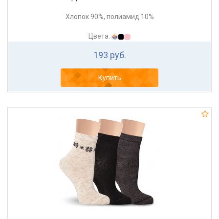
Хлопок 90%, полиамид 10%
Цвета:
193 руб.
Купить