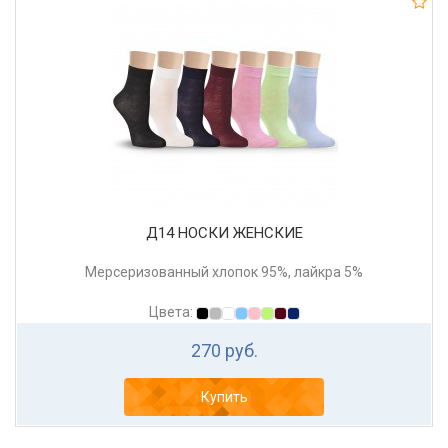
Д14 НОСКИ ЖЕНСКИЕ
Мерсеризованный хлопок 95%, лайкра 5%
Цвета:
270 руб.
Купить