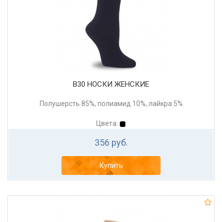
В30 НОСКИ ЖЕНСКИЕ
Полушерсть 85%, полиамид 10%, лайкра 5%
Цвета:
356 руб.
Купить