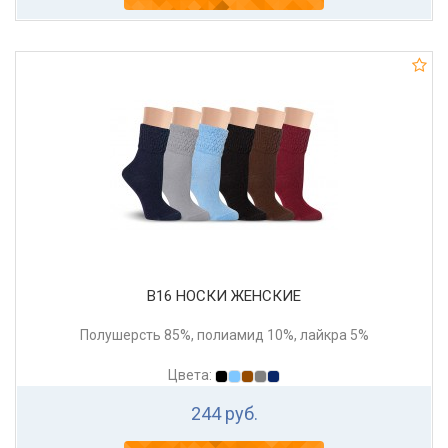
В16 НОСКИ ЖЕНСКИЕ
Полушерсть 85%, полиамид 10%, лайкра 5%
Цвета:
244 руб.