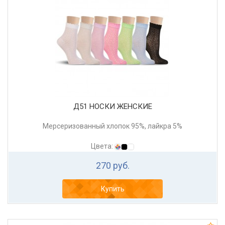
Д51 НОСКИ ЖЕНСКИЕ
Мерсеризованный хлопок 95%, лайкра 5%
Цвета:
270 руб.
Купить