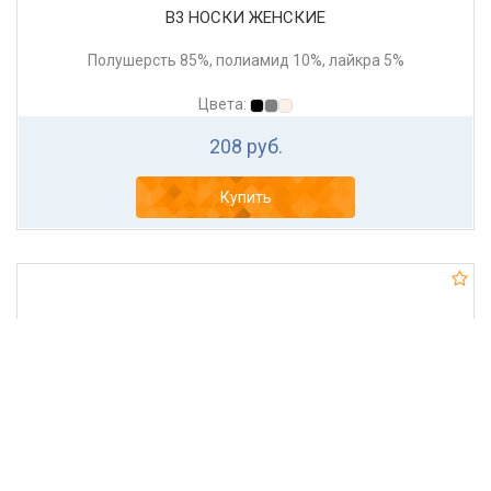
В3 НОСКИ ЖЕНСКИЕ
Полушерсть 85%, полиамид 10%, лайкра 5%
Цвета:
208 руб.
Купить