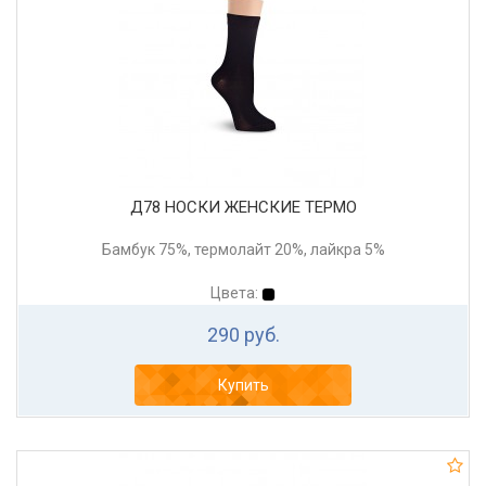
Д78 НОСКИ ЖЕНСКИЕ ТЕРМО
Бамбук 75%, термолайт 20%, лайкра 5%
Цвета:
290 руб.
Купить