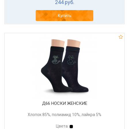
244 руб.
Купить
Д66 НОСКИ ЖЕНСКИЕ
Хлопок 85%, полиамид 10%, лайкра 5%
Цвета: