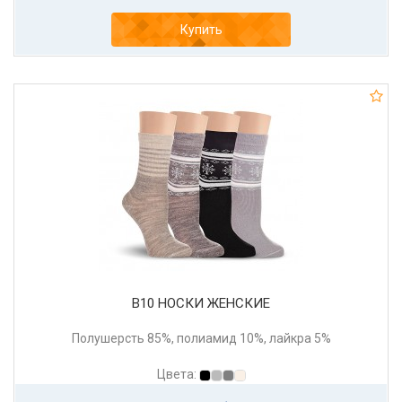
Купить
В10 НОСКИ ЖЕНСКИЕ
Полушерсть 85%, полиамид 10%, лайкра 5%
Цвета: