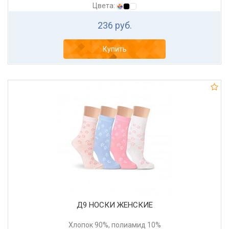
Цвета:
236 руб.
Купить
Д9 НОСКИ ЖЕНСКИЕ
Хлопок 90%, полиамид 10%