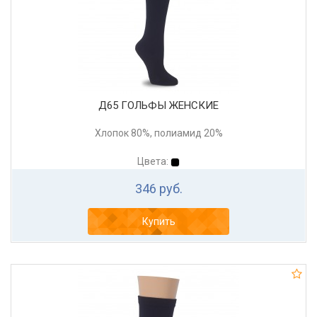
Д65 ГОЛЬФЫ ЖЕНСКИЕ
Хлопок 80%, полиамид 20%
Цвета:
346 руб.
Купить