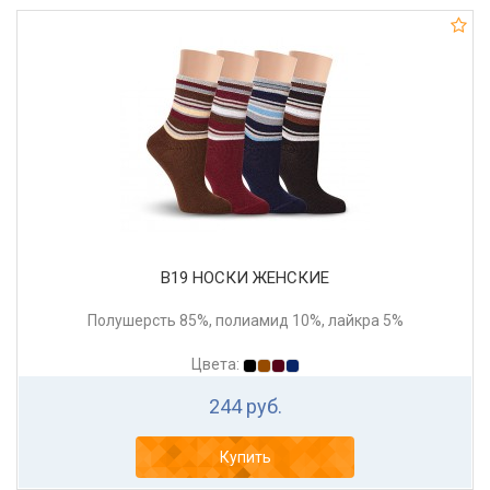
В19 НОСКИ ЖЕНСКИЕ
Полушерсть 85%, полиамид 10%, лайкра 5%
Цвета:
244 руб.
Купить