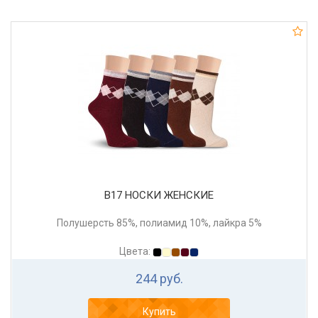
В17 НОСКИ ЖЕНСКИЕ
Полушерсть 85%, полиамид 10%, лайкра 5%
Цвета:
244 руб.
Купить