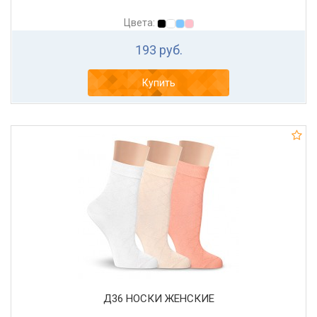
Цвета:
193 руб.
Купить
Д36 НОСКИ ЖЕНСКИЕ