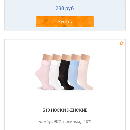
238 руб.
Купить
Б10 НОСКИ ЖЕНСКИЕ
Бамбук 90%, полиамид 10%