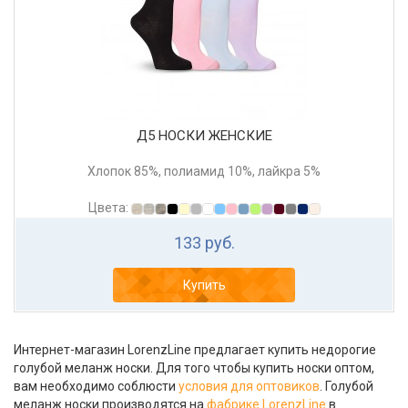
Д5 НОСКИ ЖЕНСКИЕ
Хлопок 85%, полиамид 10%, лайкра 5%
Цвета:
133 руб.
Купить
Интернет-магазин LorenzLine предлагает купить недорогие
голубой меланж носки. Для того чтобы купить носки оптом,
вам необходимо соблюсти
условия для оптовиков
. Голубой
меланж носки производятся на
фабрике LorenzLine
в