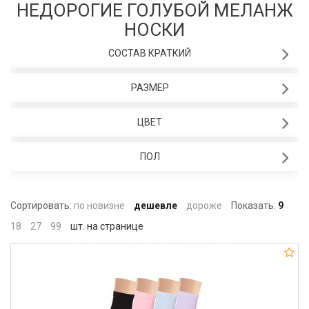
НЕДОРОГИЕ ГОЛУБОЙ МЕЛАНЖ
НОСКИ
СОСТАВ КРАТКИЙ
РАЗМЕР
ЦВЕТ
ПОЛ
Сортировать:
по новизне
дешевле
дороже
Показать:
9
18
27
99
шт. на странице