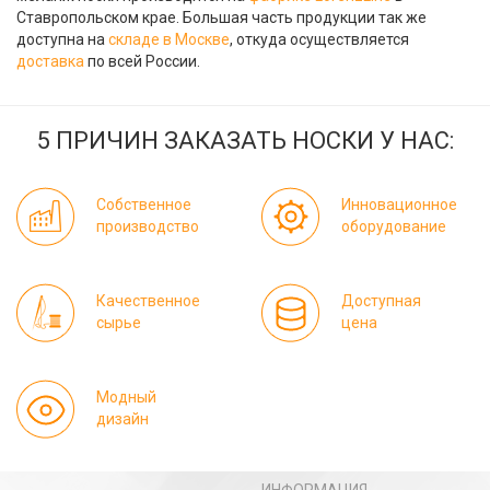
Ставропольском крае. Большая часть продукции так же
доступна на
складе в Москве
, откуда осуществляется
доставка
по всей России.
5 ПРИЧИН ЗАКАЗАТЬ НОСКИ У НАС:
Собственное
Инновационное
производство
оборудование
Качественное
Доступная
сырье
цена
Модный
дизайн