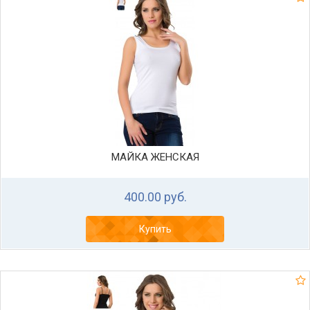
МАЙКА ЖЕНСКАЯ
400.00 руб.
Купить