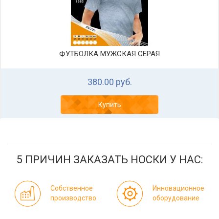
ФУТБОЛКА МУЖСКАЯ СЕРАЯ
380.00 руб.
Купить
5 ПРИЧИН ЗАКАЗАТЬ НОСКИ У НАС:
Собственное
Инновационное
производство
оборудование