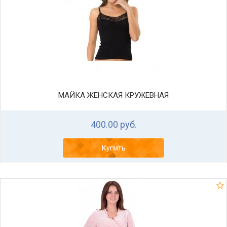
МАЙКА ЖЕНСКАЯ КРУЖЕВНАЯ
400.00 руб.
Купить