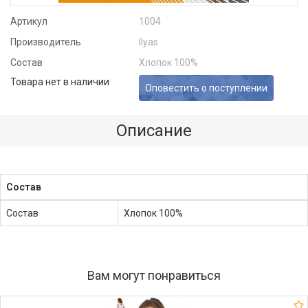
Артикул
1004
Производитель
Ilyas
Состав
Хлопок 100%
Товара нет в наличии
Оповестить о поступлении
Описание
Состав
Состав
Хлопок 100%
Вам могут понравиться