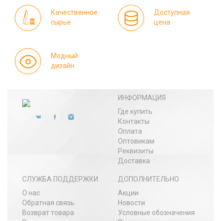
Качественное
Доступная
сырье
цена
Модный
дизайн
ИНФОРМАЦИЯ
Где купить
Контакты
Оплата
Оптовикам
Реквизиты
Доставка
СЛУЖБА ПОДДЕРЖКИ
ДОПОЛНИТЕЛЬНО
О нас
Акции
Обратная связь
Новости
Возврат товара
Условные обозначения