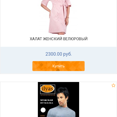
ХАЛАТ ЖЕНСКИЙ ВЕЛЮРОВЫЙ
2300.00 руб.
Купить