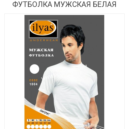
ФУТБОЛКА МУЖСКАЯ БЕЛАЯ