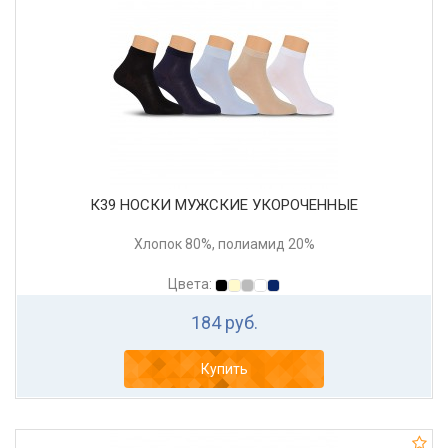
К39 НОСКИ МУЖСКИЕ УКОРОЧЕННЫЕ
Хлопок 80%, полиамид 20%
Цвета:
184 руб.
Купить