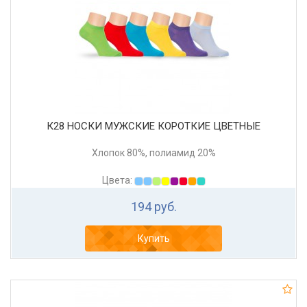
К28 НОСКИ МУЖСКИЕ КОРОТКИЕ ЦВЕТНЫЕ
Хлопок 80%, полиамид 20%
Цвета:
194 руб.
Купить