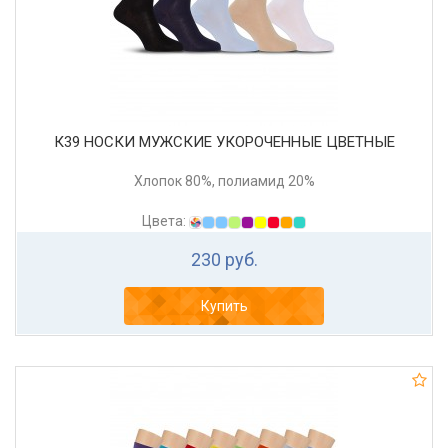
К39 НОСКИ МУЖСКИЕ УКОРОЧЕННЫЕ ЦВЕТНЫЕ
Хлопок 80%, полиамид 20%
Цвета:
230 руб.
Купить