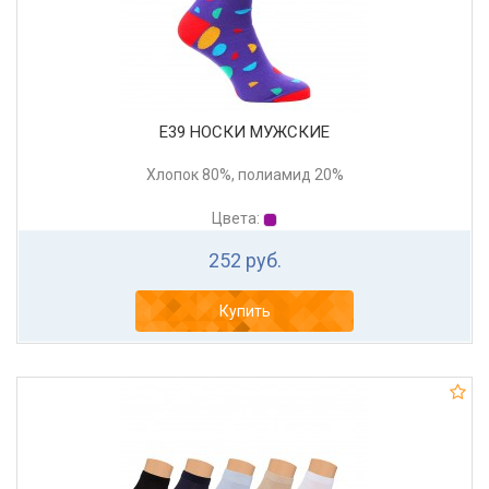
Е39 НОСКИ МУЖСКИЕ
Хлопок 80%, полиамид 20%
Цвета:
252 руб.
Купить