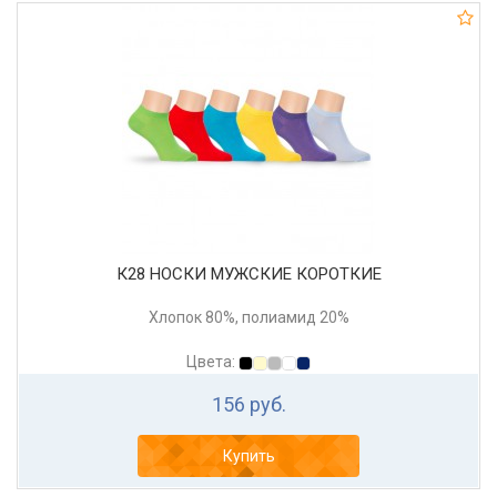
К28 НОСКИ МУЖСКИЕ КОРОТКИЕ
Хлопок 80%, полиамид 20%
Цвета:
156 руб.
Купить