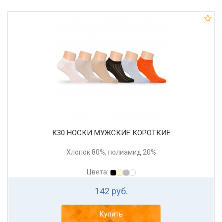
К30 НОСКИ МУЖСКИЕ КОРОТКИЕ
Хлопок 80%, полиамид 20%
Цвета:
142 руб.
Купить