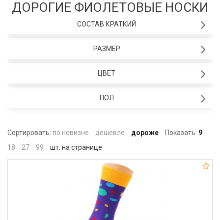
ДОРОГИЕ ФИОЛЕТОВЫЕ НОСКИ
СОСТАВ КРАТКИЙ
РАЗМЕР
ЦВЕТ
ПОЛ
Сортировать:
по новизне
дешевле
дороже
Показать:
9
18
27
99
шт. на странице