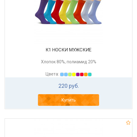
К1 НОСКИ МУЖСКИЕ
Хлопок 80%, полиамид 20%
Цвета:
220 руб.
Купить