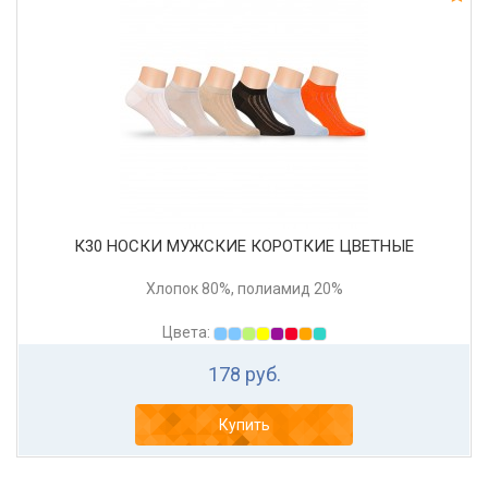
К30 НОСКИ МУЖСКИЕ КОРОТКИЕ ЦВЕТНЫЕ
Хлопок 80%, полиамид 20%
Цвета:
178 руб.
Купить