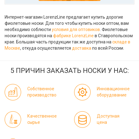
Интернет-магазин LorenzLine предлагает купить дорогие
фиолетовые носки. Для того чтобы купить носки оптом, вам
необходимо соблюсти
условия для оптовиков
. Фиолетовые
носки производятся на
фабрике LorenzLine
в Ставропольском
крае. Большая часть продукции так же доступна на
складе в
Москве
, откуда осуществляется
доставка
по всей России.
5 ПРИЧИН ЗАКАЗАТЬ НОСКИ У НАС:
Собственное
Инновационное
производство
оборудование
Качественное
Доступная
сырье
цена