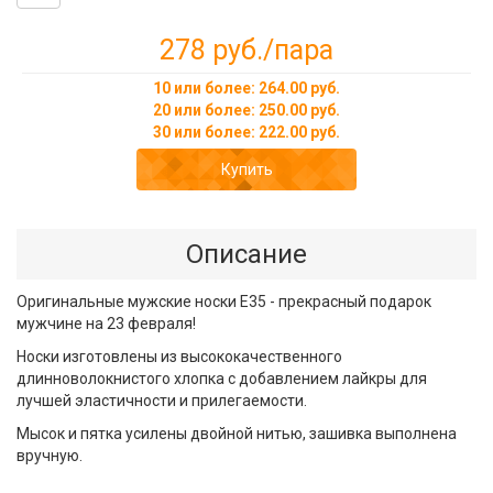
278 руб.
/пара
10 или более: 264.00 руб.
20 или более: 250.00 руб.
30 или более: 222.00 руб.
Купить
Описание
Оригинальные мужские носки Е35 - прекрасный подарок
мужчине на 23 февраля!
Носки изготовлены из высококачественного
длинноволокнистого хлопка с добавлением лайкры для
лучшей эластичности и прилегаемости.
Мысок и пятка усилены двойной нитью, зашивка выполнена
вручную.