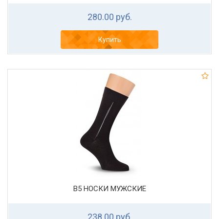
280.00 руб.
Купить
В5 НОСКИ МУЖСКИЕ
238.00 руб.