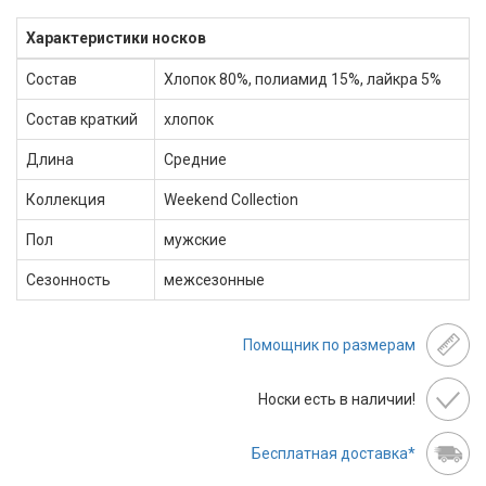
Характеристики носков
Состав
Хлопок 80%, полиамид 15%, лайкра 5%
Состав краткий
хлопок
Длина
Средние
Коллекция
Weekend Collection
Пол
мужские
Сезонность
межсезонные
Помощник по размерам
Носки есть в наличии!
Бесплатная доставка*