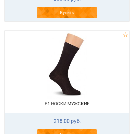
Купить
В1 НОСКИ МУЖСКИЕ
218.00 руб.