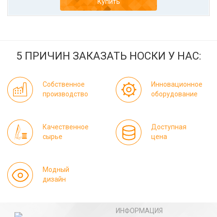
Купить
5 ПРИЧИН ЗАКАЗАТЬ НОСКИ У НАС:
Собственное
Инновационное
производство
оборудование
Качественное
Доступная
сырье
цена
Модный
дизайн
ИНФОРМАЦИЯ