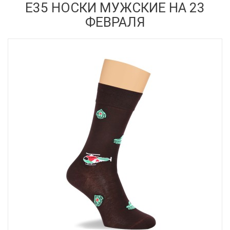
Е35 НОСКИ МУЖСКИЕ НА 23
ФЕВРАЛЯ