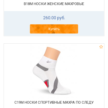
В18М НОСКИ ЖЕНСКИЕ МАХРОВЫЕ
260.00 руб.
Купить
С19М НОСКИ СПОРТИВНЫЕ МАХРА ПО СЛЕДУ