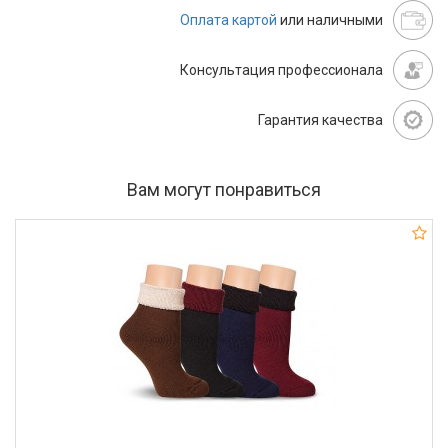
Оплата картой
или наличными
Консультация профессионала
Гарантия качества
Вам могут понравиться