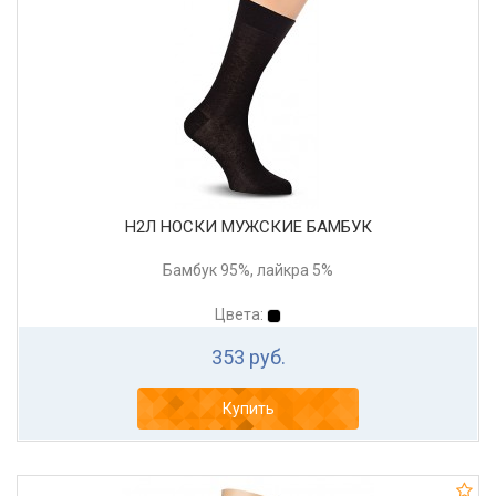
Н2Л НОСКИ МУЖСКИЕ БАМБУК
Бамбук 95%, лайкра 5%
Цвета:
353 руб.
Купить