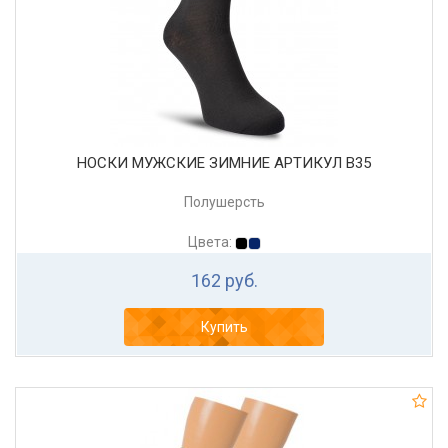
НОСКИ МУЖСКИЕ ЗИМНИЕ АРТИКУЛ В35
Полушерсть
Цвета:
162 руб.
Купить