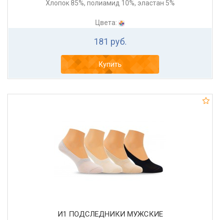
Хлопок 85%, полиамид 10%, эластан 5%
Цвета:
181 руб.
Купить
И1 ПОДСЛЕДНИКИ МУЖСКИЕ