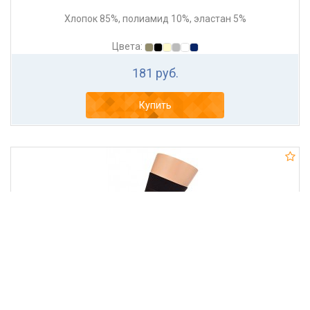
Хлопок 85%, полиамид 10%, эластан 5%
Цвета:
181 руб.
Купить