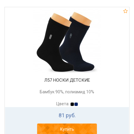
Л57 НОСКИ ДЕТСКИЕ
Бамбук 90%, полиамид 10%
Цвета:
81 руб.
Купить