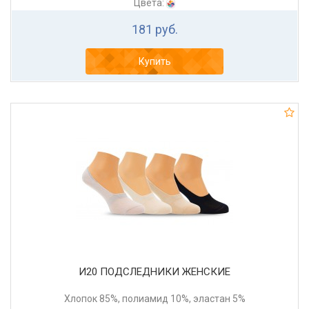
Цвета:
181 руб.
Купить
И20 ПОДСЛЕДНИКИ ЖЕНСКИЕ
Хлопок 85%, полиамид 10%, эластан 5%