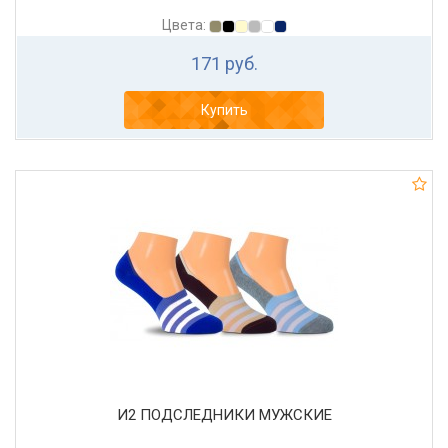
Цвета:
171 руб.
Купить
И2 ПОДСЛЕДНИКИ МУЖСКИЕ