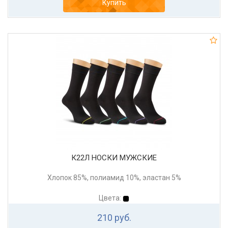
Купить
К22Л НОСКИ МУЖСКИЕ
Хлопок 85%, полиамид 10%, эластан 5%
Цвета:
210 руб.