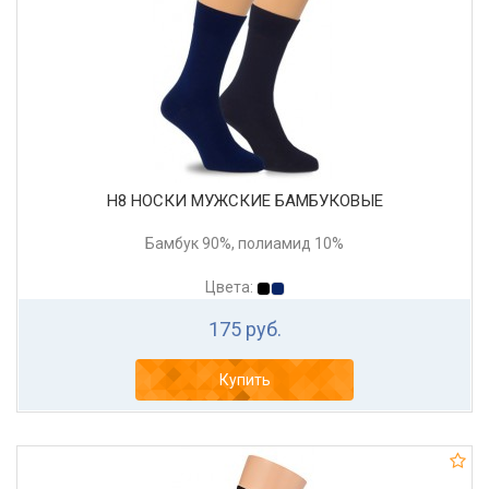
Н8 НОСКИ МУЖСКИЕ БАМБУКОВЫЕ
Бамбук 90%, полиамид 10%
Цвета:
175 руб.
Купить