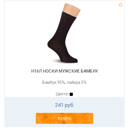
Н16Л НОСКИ МУЖСКИЕ БАМБУК
Бамбук 95%, лайкра 5%
Цвета:
241 руб.
Купить