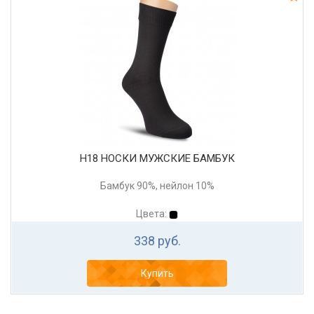
Н18 НОСКИ МУЖСКИЕ БАМБУК
Бамбук 90%, нейлон 10%
Цвета:
338 руб.
Купить