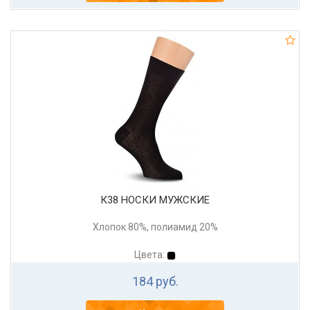
К38 НОСКИ МУЖСКИЕ
Хлопок 80%, полиамид 20%
Цвета:
184 руб.