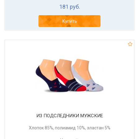
181 руб.
Купить
И3 ПОДСЛЕДНИКИ МУЖСКИЕ
Хлопок 85%, полиамид 10%, эластан 5%