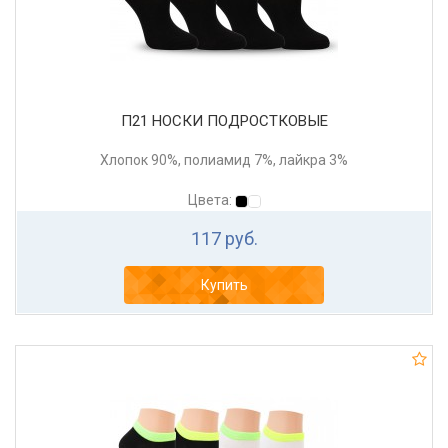
П21 НОСКИ ПОДРОСТКОВЫЕ
Хлопок 90%, полиамид 7%, лайкра 3%
Цвета:
117 руб.
Купить