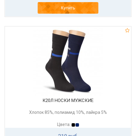
Купить
К20Л НОСКИ МУЖСКИЕ
Хлопок 85%, полиамид 10%, лайкра 5%
Цвета: