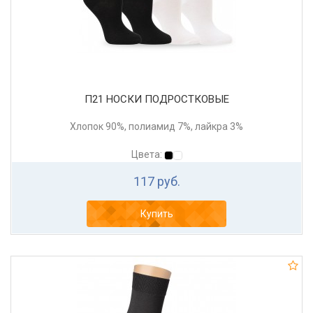
П21 НОСКИ ПОДРОСТКОВЫЕ
Хлопок 90%, полиамид 7%, лайкра 3%
Цвета:
117 руб.
Купить