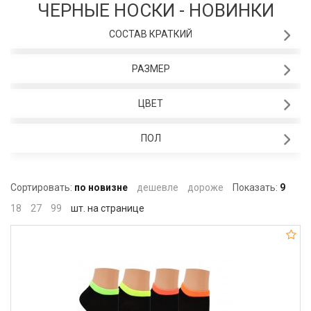
ЧЕРНЫЕ НОСКИ - НОВИНКИ
СОСТАВ КРАТКИЙ
РАЗМЕР
ЦВЕТ
ПОЛ
Сортировать:
по новизне
дешевле
дороже
Показать:
9
18
27
99
шт. на странице