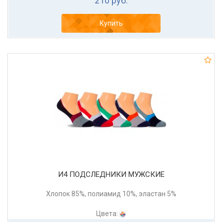
210 руб.
Купить
И4 ПОДСЛЕДНИКИ МУЖСКИЕ
Хлопок 85%, полиамид 10%, эластан 5%
Цвета: