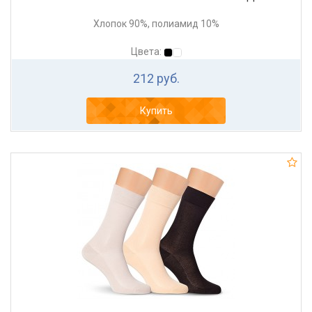
Хлопок 90%, полиамид 10%
Цвета:
212 руб.
Купить