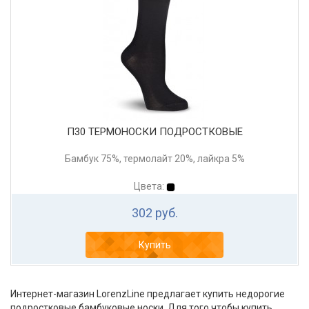
П30 ТЕРМОНОСКИ ПОДРОСТКОВЫЕ
Бамбук 75%, термолайт 20%, лайкра 5%
Цвета:
302 руб.
Купить
Интернет-магазин LorenzLine предлагает купить недорогие
подростковые бамбуковые носки. Для того чтобы купить