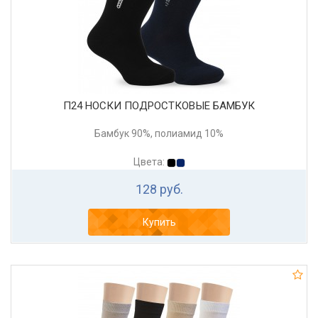
П24 НОСКИ ПОДРОСТКОВЫЕ БАМБУК
Бамбук 90%, полиамид 10%
Цвета:
128 руб.
Купить