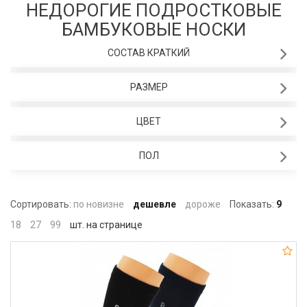
НЕДОРОГИЕ ПОДРОСТКОВЫЕ
БАМБУКОВЫЕ НОСКИ
СОСТАВ КРАТКИЙ
РАЗМЕР
ЦВЕТ
ПОЛ
Сортировать:
по новизне
дешевле
дороже
Показать:
9
18
27
99
шт. на странице