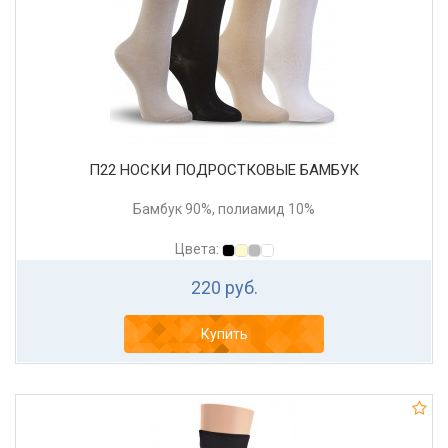
П22 НОСКИ ПОДРОСТКОВЫЕ БАМБУК
Бамбук 90%, полиамид 10%
Цвета:
220 руб.
Купить