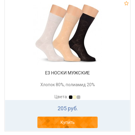
Е3 НОСКИ МУЖСКИЕ
Хлопок 80%, полиамид 20%
Цвета:
205 руб.
Купить