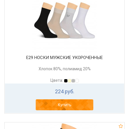
Е29 НОСКИ МУЖСКИЕ УКОРОЧЕННЫЕ
Хлопок 80%, полиамид 20%
Цвета:
224 руб.
Купить