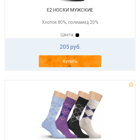
Е2 НОСКИ МУЖСКИЕ
Хлопок 80%, полиамид 20%
Цвета:
205 руб.
Купить