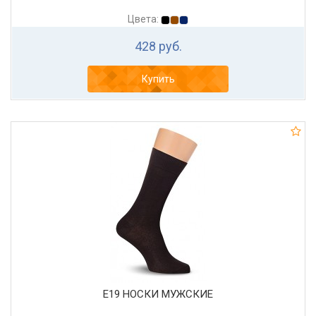
Цвета:
428 руб.
Купить
Е19 НОСКИ МУЖСКИЕ