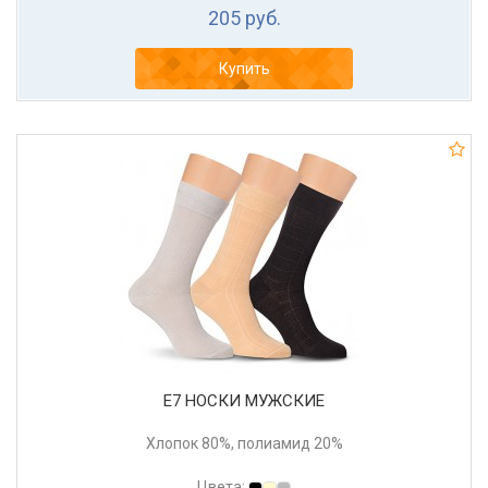
205 руб.
Купить
Е7 НОСКИ МУЖСКИЕ
Хлопок 80%, полиамид 20%
Цвета: