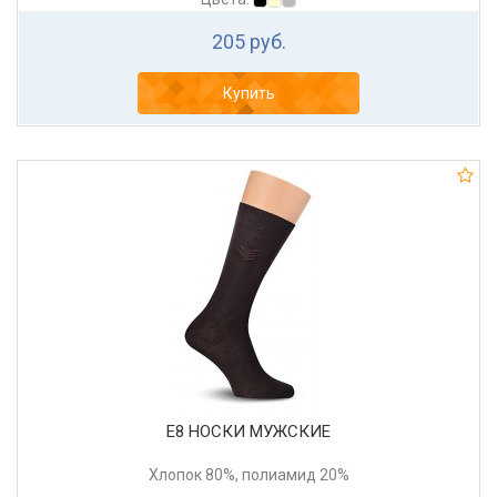
205 руб.
Купить
Е8 НОСКИ МУЖСКИЕ
Хлопок 80%, полиамид 20%