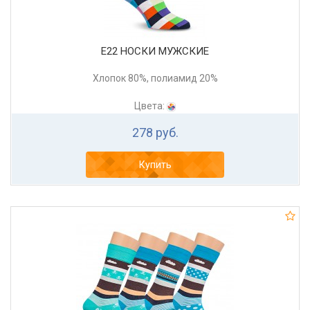
Е22 НОСКИ МУЖСКИЕ
Хлопок 80%, полиамид 20%
Цвета:
278 руб.
Купить