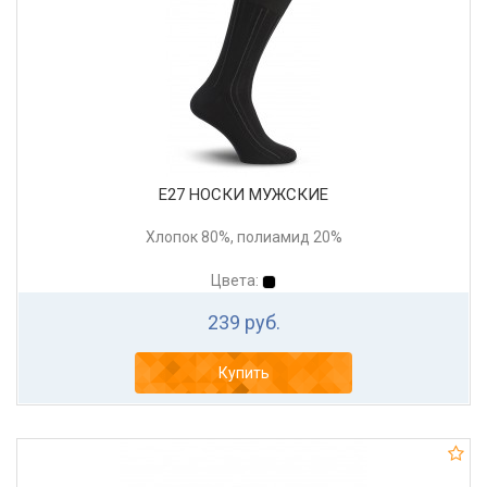
Е27 НОСКИ МУЖСКИЕ
Хлопок 80%, полиамид 20%
Цвета:
239 руб.
Купить