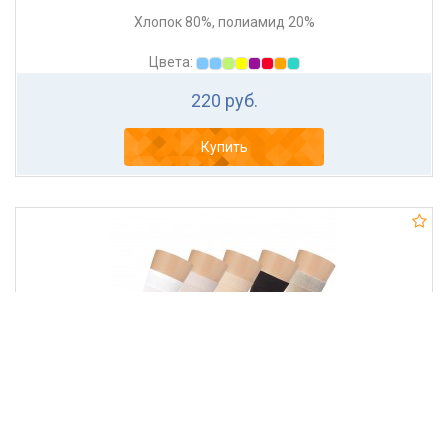
Хлопок 80%, полиамид 20%
Цвета:
220 руб.
Купить