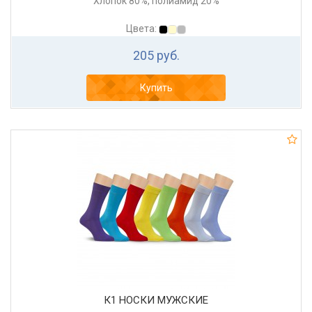
Хлопок 80%, полиамид 20%
Цвета:
205 руб.
Купить
К1 НОСКИ МУЖСКИЕ