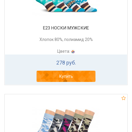
Е23 НОСКИ МУЖСКИЕ
Хлопок 80%, полиамид 20%
Цвета:
278 руб.
Купить