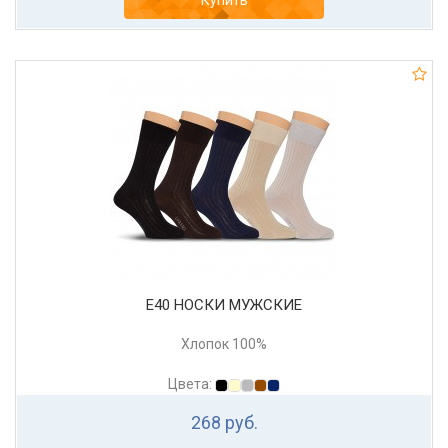
Купить
Е40 НОСКИ МУЖСКИЕ
Хлопок 100%
Цвета:
268 руб.