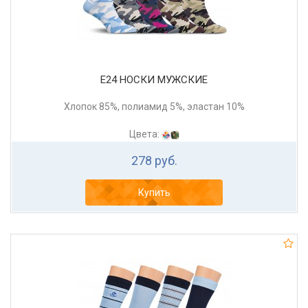
Е24 НОСКИ МУЖСКИЕ
Хлопок 85%, полиамид 5%, эластан 10%
Цвета:
278 руб.
Купить