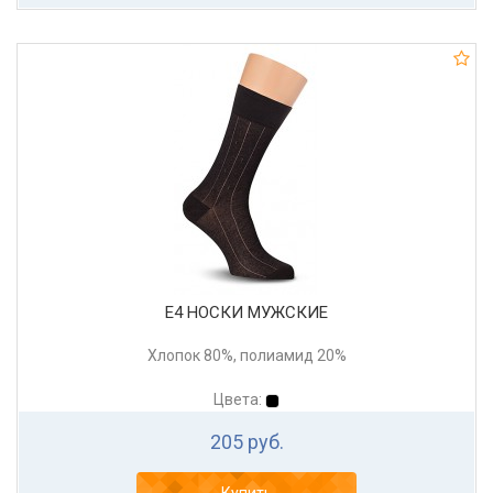
Е4 НОСКИ МУЖСКИЕ
Хлопок 80%, полиамид 20%
Цвета:
205 руб.