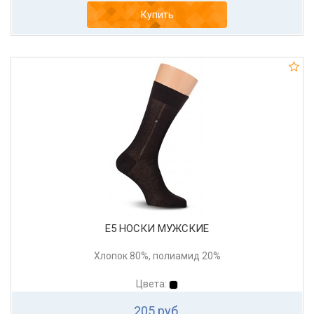
Купить
Е5 НОСКИ МУЖСКИЕ
Хлопок 80%, полиамид 20%
Цвета:
205 руб.