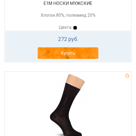
Е1М НОСКИ МУЖСКИЕ
Хлопок 80%, полиамид 20%
Цвета:
272 руб.
Купить