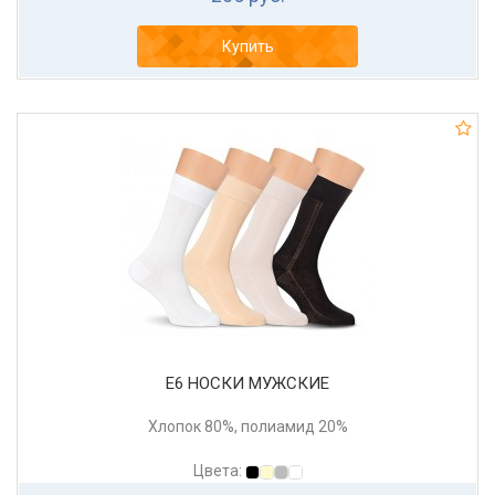
Купить
Е6 НОСКИ МУЖСКИЕ
Хлопок 80%, полиамид 20%
Цвета: