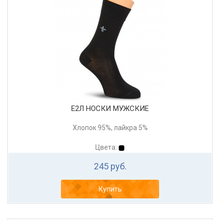
Е2Л НОСКИ МУЖСКИЕ
Хлопок 95%, лайкра 5%
Цвета:
245 руб.
Купить