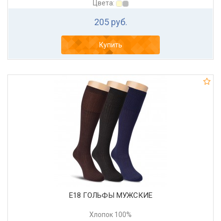
Цвета:
205 руб.
Купить
Е18 ГОЛЬФЫ МУЖСКИЕ
Хлопок 100%