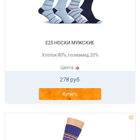
Е25 НОСКИ МУЖСКИЕ
Хлопок 80%, полиамид 20%
Цвета:
278 руб.
Купить