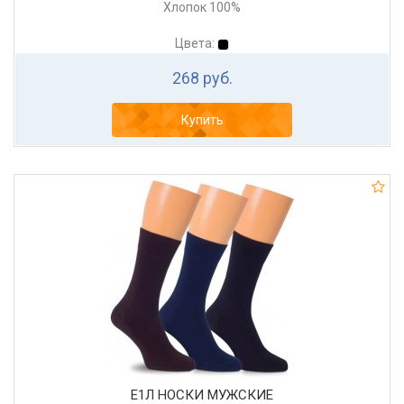
Хлопок 100%
Цвета:
268 руб.
Купить
Е1Л НОСКИ МУЖСКИЕ