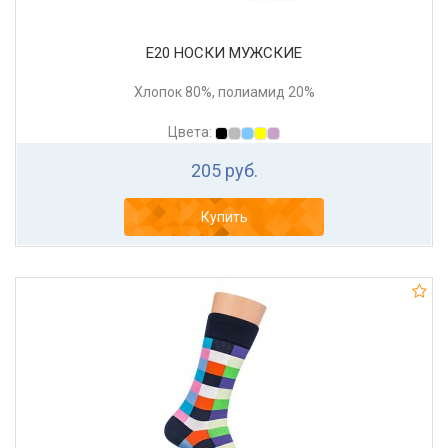
Е20 НОСКИ МУЖСКИЕ
Хлопок 80%, полиамид 20%
Цвета:
205 руб.
Купить