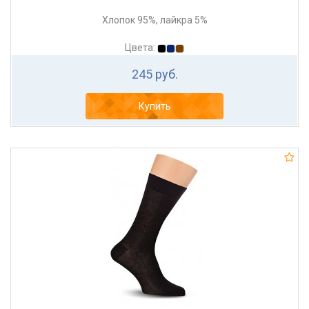
Хлопок 95%, лайкра 5%
Цвета:
245 руб.
Купить