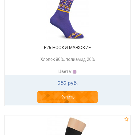
Е26 НОСКИ МУЖСКИЕ
Хлопок 80%, полиамид 20%
Цвета:
252 руб.
Купить