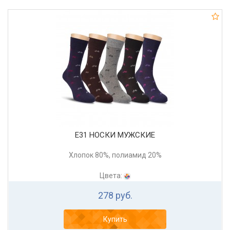
Е31 НОСКИ МУЖСКИЕ
Хлопок 80%, полиамид 20%
Цвета:
278 руб.
Купить