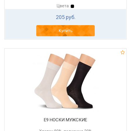
Цвета:
205 руб.
Купить
Е9 НОСКИ МУЖСКИЕ