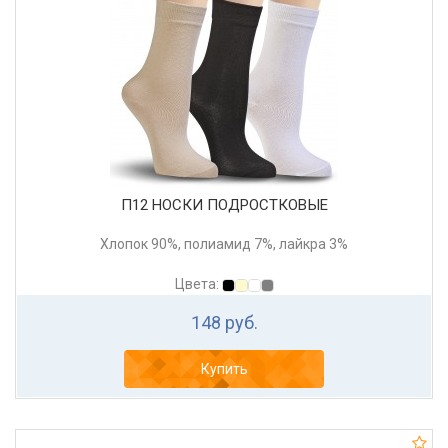
П12 НОСКИ ПОДРОСТКОВЫЕ
Хлопок 90%, полиамид 7%, лайкра 3%
Цвета:
148 руб.
Купить