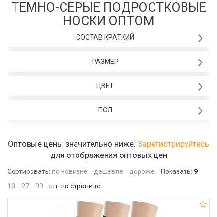
ТЕМНО-СЕРЫЕ ПОДРОСТКОВЫЕ
НОСКИ ОПТОМ
СОСТАВ КРАТКИЙ
РАЗМЕР
ЦВЕТ
ПОЛ
Оптовые цены значительно ниже.
Зарегистрируйтесь
для отображения оптовых цен
Сортировать:
по новизне
дешевле
дороже
Показать:
9
18
27
99
шт. на странице