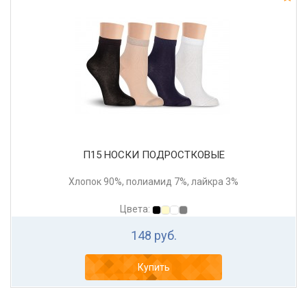
П15 НОСКИ ПОДРОСТКОВЫЕ
Хлопок 90%, полиамид 7%, лайкра 3%
Цвета:
148 руб.
Купить