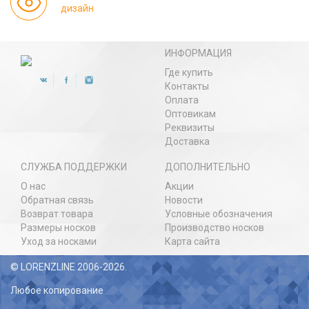
дизайн
ИНФОРМАЦИЯ
Где купить
Контакты
Оплата
Оптовикам
Реквизиты
Доставка
СЛУЖБА ПОДДЕРЖКИ
ДОПОЛНИТЕЛЬНО
О нас
Акции
Обратная связь
Новости
Возврат товара
Условные обозначения
Размеры носков
Производство носков
Уход за носками
Карта сайта
© LORENZLINE 2006-2026.
Любое копирование