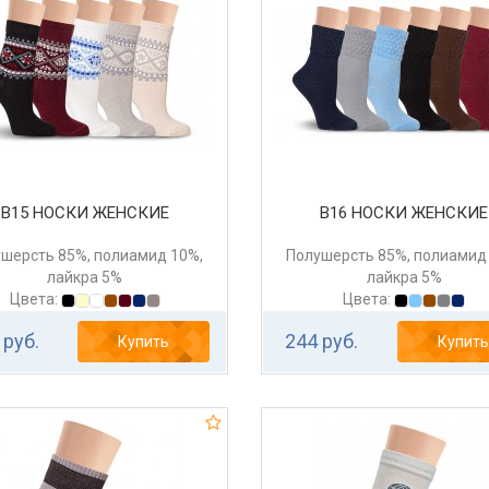
В15 НОСКИ ЖЕНСКИЕ
В16 НОСКИ ЖЕНСКИЕ
шерсть 85%, полиамид 10%,
Полушерсть 85%, полиамид
лайкра 5%
лайкра 5%
Цвета:
Цвета:
 руб.
244 руб.
Купить
Купить