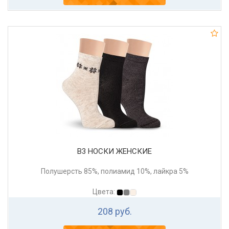
В3 НОСКИ ЖЕНСКИЕ
Полушерсть 85%, полиамид 10%, лайкра 5%
Цвета:
208 руб.