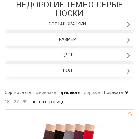
НЕДОРОГИЕ ТЕМНО-СЕРЫЕ
НОСКИ
СОСТАВ КРАТКИЙ
РАЗМЕР
ЦВЕТ
ПОЛ
Сортировать:
по новизне
дешевле
дороже
Показать:
9
18
27
99
шт. на странице