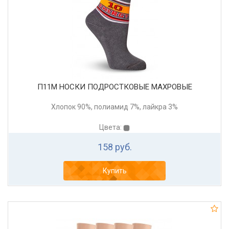
П11М НОСКИ ПОДРОСТКОВЫЕ МАХРОВЫЕ
Хлопок 90%, полиамид 7%, лайкра 3%
Цвета:
158 руб.
Купить