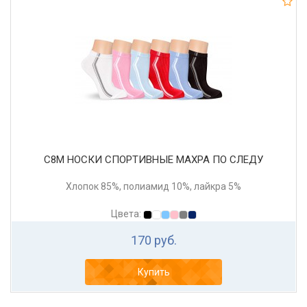
С8М НОСКИ СПОРТИВНЫЕ МАХРА ПО СЛЕДУ
Хлопок 85%, полиамид 10%, лайкра 5%
Цвета:
170 руб.
Купить