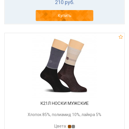
210 руб.
Купить
К21Л НОСКИ МУЖСКИЕ
Хлопок 85%, полиамид 10%, лайкра 5%
Цвета: