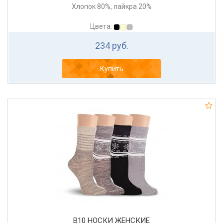
Хлопок 80%, лайкра 20%
Цвета:
234 руб.
Купить
В10 НОСКИ ЖЕНСКИЕ