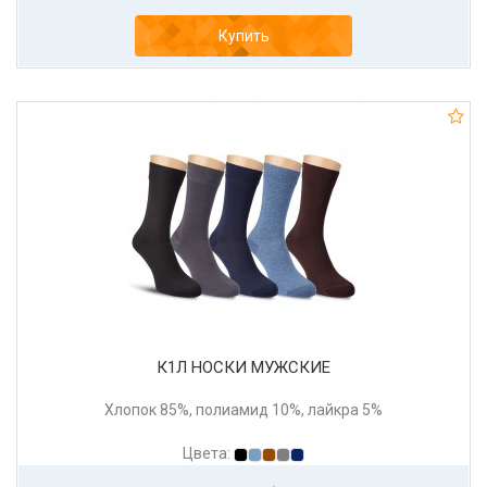
Купить
К1Л НОСКИ МУЖСКИЕ
Хлопок 85%, полиамид 10%, лайкра 5%
Цвета: