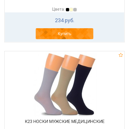
Цвета:
234 руб.
Купить
К23 НОСКИ МУЖСКИЕ МЕДИЦИНСКИЕ