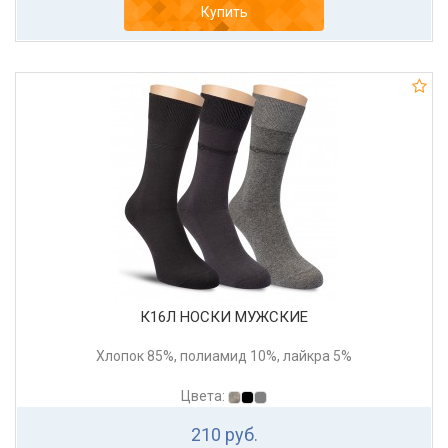
Купить
К16Л НОСКИ МУЖСКИЕ
Хлопок 85%, полиамид 10%, лайкра 5%
Цвета:
210 руб.