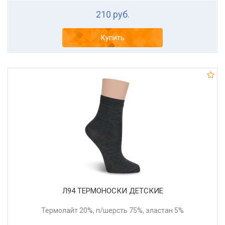
210 руб.
Купить
Л94 ТЕРМОНОСКИ ДЕТСКИЕ
Термолайт 20%, п/шерсть 75%, эластан 5%