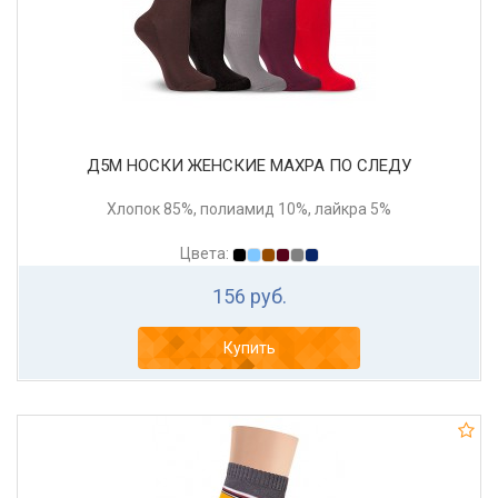
Д5М НОСКИ ЖЕНСКИЕ МАХРА ПО СЛЕДУ
Хлопок 85%, полиамид 10%, лайкра 5%
Цвета:
156 руб.
Купить