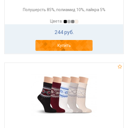
Полушерсть 85%, полиамид 10%, лайкра 5%
Цвета:
244 руб.
Купить