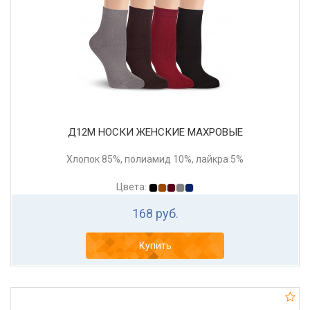
Д12М НОСКИ ЖЕНСКИЕ МАХРОВЫЕ
Хлопок 85%, полиамид 10%, лайкра 5%
Цвета:
168 руб.
Купить