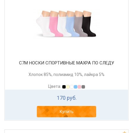
С7М НОСКИ СПОРТИВНЫЕ МАХРА ПО СЛЕДУ
Хлопок 85%, полиамид 10%, лайкра 5%
Цвета:
170 руб.
Купить