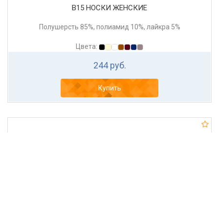
В15 НОСКИ ЖЕНСКИЕ
Полушерсть 85%, полиамид 10%, лайкра 5%
Цвета:
244 руб.
Купить