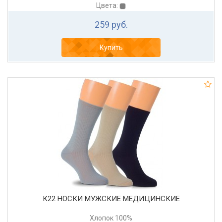
Цвета:
259 руб.
Купить
К22 НОСКИ МУЖСКИЕ МЕДИЦИНСКИЕ
Хлопок 100%