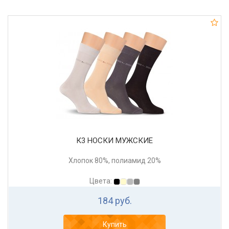
К3 НОСКИ МУЖСКИЕ
Хлопок 80%, полиамид 20%
Цвета:
184 руб.
Купить