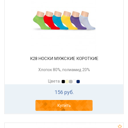
К28 НОСКИ МУЖСКИЕ КОРОТКИЕ
Хлопок 80%, полиамид 20%
Цвета:
156 руб.
Купить