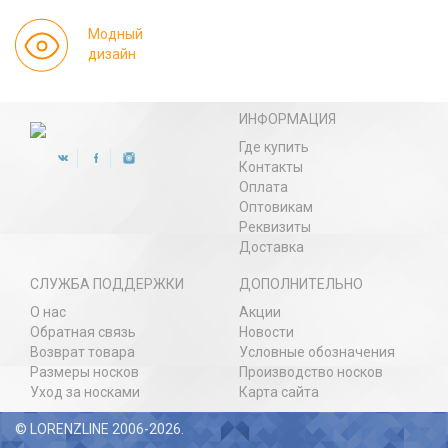
Модный
дизайн
ИНФОРМАЦИЯ
Где купить
Контакты
Оплата
Оптовикам
Реквизиты
Доставка
СЛУЖБА ПОДДЕРЖКИ
ДОПОЛНИТЕЛЬНО
О нас
Акции
Обратная связь
Новости
Возврат товара
Условные обозначения
Размеры носков
Производство носков
Уход за носками
Карта сайта
© LORENZLINE 2006-2026.