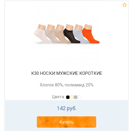
К30 НОСКИ МУЖСКИЕ КОРОТКИЕ
Хлопок 80%, полиамид 20%
Цвета:
142 руб.
Купить