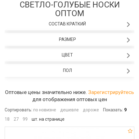
СВЕТЛО-ГОЛУБЫЕ НОСКИ
ОПТОМ
СОСТАВ КРАТКИЙ
РАЗМЕР
ЦВЕТ
ПОЛ
Оптовые цены значительно ниже.
Зарегистрируйтесь
для отображения оптовых цен
Сортировать:
по новизне
дешевле
дороже
Показать:
9
18
27
99
шт. на странице