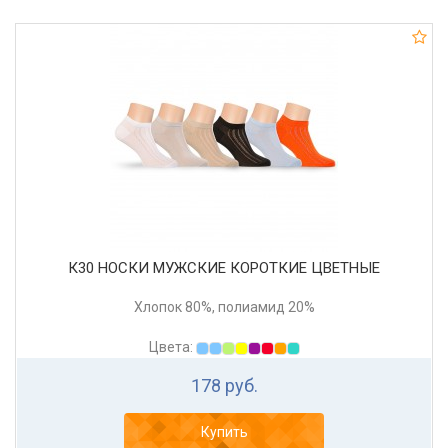
К30 НОСКИ МУЖСКИЕ КОРОТКИЕ ЦВЕТНЫЕ
Хлопок 80%, полиамид 20%
Цвета:
178 руб.
Купить