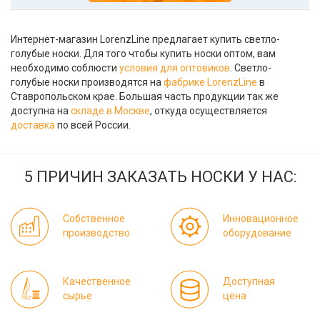
Интернет-магазин LorenzLine предлагает купить светло-
голубые носки. Для того чтобы купить носки оптом, вам
необходимо соблюсти
условия для оптовиков
. Светло-
голубые носки производятся на
фабрике LorenzLine
в
Ставропольском крае. Большая часть продукции так же
доступна на
складе в Москве
, откуда осуществляется
доставка
по всей России.
5 ПРИЧИН ЗАКАЗАТЬ НОСКИ У НАС:
Собственное
Инновационное
производство
оборудование
Качественное
Доступная
сырье
цена