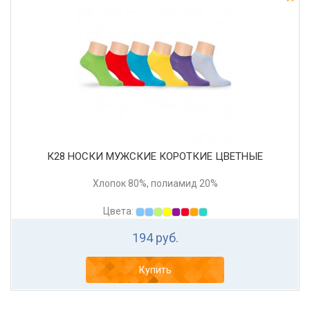
К28 НОСКИ МУЖСКИЕ КОРОТКИЕ ЦВЕТНЫЕ
Хлопок 80%, полиамид 20%
Цвета:
194 руб.
Купить