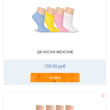
Д8 НОСКИ ЖЕНСКИЕ
133.00 руб.
Купить