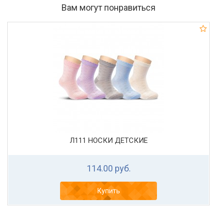
Вам могут понравиться
Л111 НОСКИ ДЕТСКИЕ
114.00 руб.
Купить