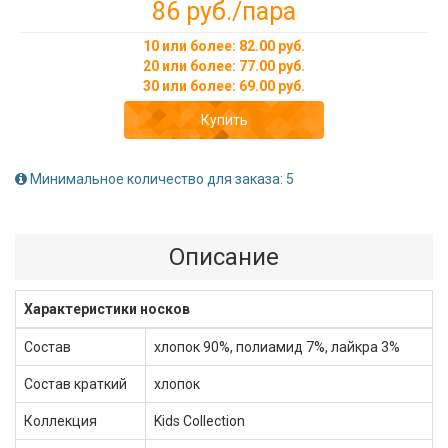
86 руб.
/пара
10 или более: 82.00 руб.
20 или более: 77.00 руб.
30 или более: 69.00 руб.
Купить
Минимальное количество для заказа: 5
Описание
Характеристики носков
Состав
хлопок 90%, полиамид 7%, лайкра 3%
Состав краткий
хлопок
Коллекция
Kids Collection