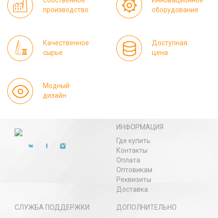
Собственное
Инновационное
производство
оборудование
Качественное
Доступная
сырье
цена
Модный
дизайн
ИНФОРМАЦИЯ
Где купить
Контакты
Оплата
Оптовикам
Реквизиты
Доставка
СЛУЖБА ПОДДЕРЖКИ
ДОПОЛНИТЕЛЬНО