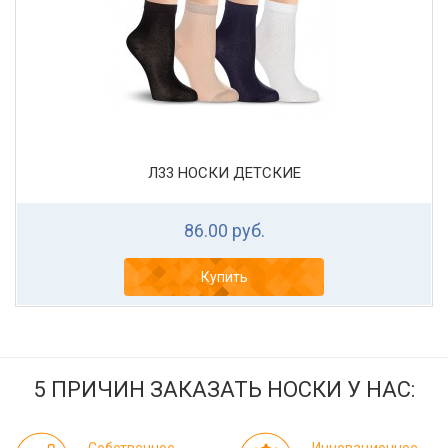
Л33 НОСКИ ДЕТСКИЕ
86.00 руб.
Купить
5 ПРИЧИН ЗАКАЗАТЬ НОСКИ У НАС: