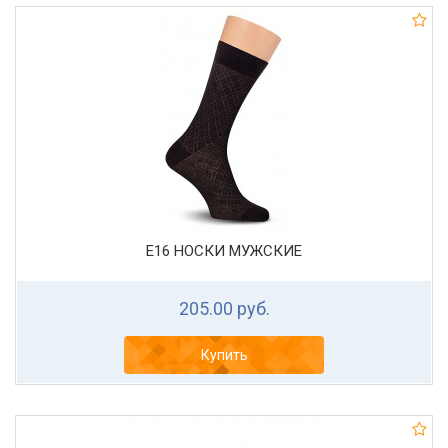
Е16 НОСКИ МУЖСКИЕ
205.00 руб.
Купить