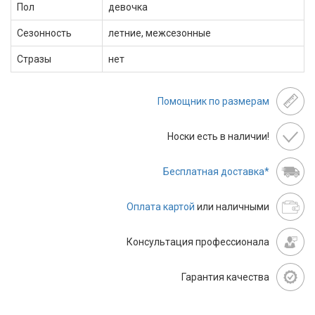
Пол
девочка
Сезонность
летние, межсезонные
Стразы
нет
Помощник по размерам
Носки есть в наличии!
Бесплатная доставка*
Оплата картой
или наличными
Консультация профессионала
Гарантия качества