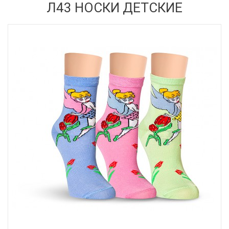
Л43 НОСКИ ДЕТСКИЕ