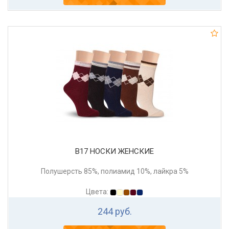
В17 НОСКИ ЖЕНСКИЕ
Полушерсть 85%, полиамид 10%, лайкра 5%
Цвета:
244 руб.