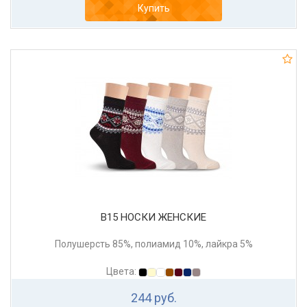
Купить
В15 НОСКИ ЖЕНСКИЕ
Полушерсть 85%, полиамид 10%, лайкра 5%
Цвета:
244 руб.