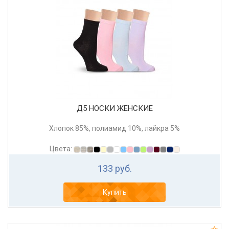
Д5 НОСКИ ЖЕНСКИЕ
Хлопок 85%, полиамид 10%, лайкра 5%
Цвета:
133 руб.
Купить