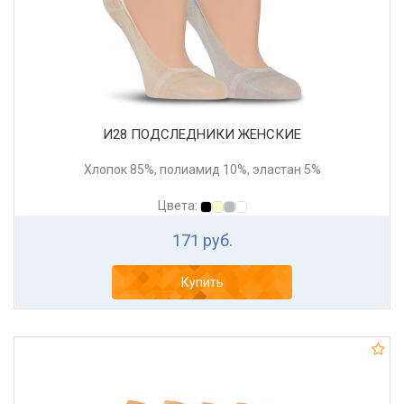
И28 ПОДСЛЕДНИКИ ЖЕНСКИЕ
Хлопок 85%, полиамид 10%, эластан 5%
Цвета:
171 руб.
Купить