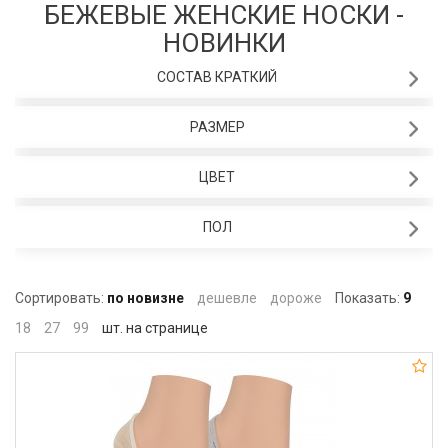
БЕЖЕВЫЕ ЖЕНСКИЕ НОСКИ -
НОВИНКИ
СОСТАВ КРАТКИЙ
РАЗМЕР
ЦВЕТ
ПОЛ
Сортировать:
по новизне
дешевле
дороже
Показать:
9
18
27
99
шт. на странице