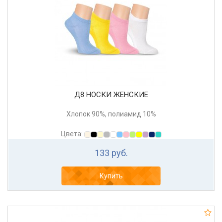
Д8 НОСКИ ЖЕНСКИЕ
Хлопок 90%, полиамид 10%
Цвета:
133 руб.
Купить