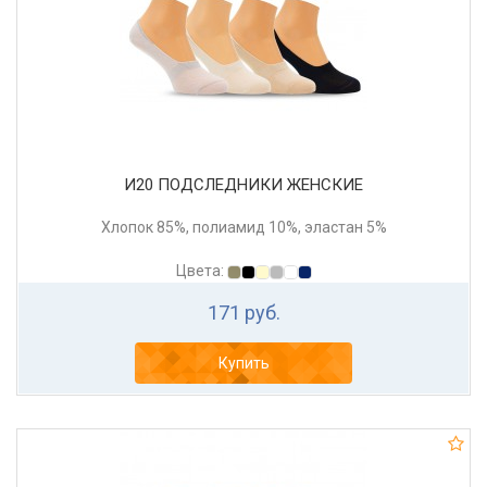
И20 ПОДСЛЕДНИКИ ЖЕНСКИЕ
Хлопок 85%, полиамид 10%, эластан 5%
Цвета:
171 руб.
Купить