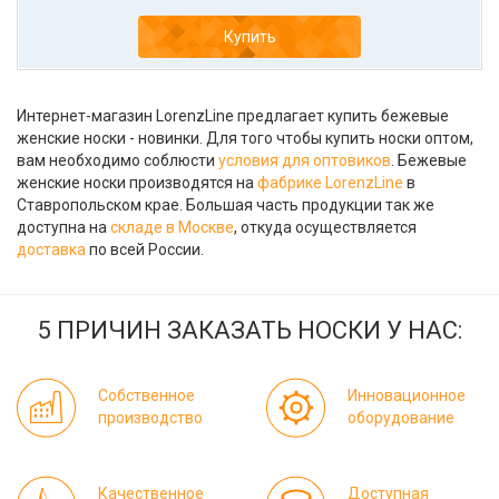
Купить
Интернет-магазин LorenzLine предлагает купить бежевые
женские носки - новинки. Для того чтобы купить носки оптом,
вам необходимо соблюсти
условия для оптовиков
. Бежевые
женские носки производятся на
фабрике LorenzLine
в
Ставропольском крае. Большая часть продукции так же
доступна на
складе в Москве
, откуда осуществляется
доставка
по всей России.
5 ПРИЧИН ЗАКАЗАТЬ НОСКИ У НАС:
Собственное
Инновационное
производство
оборудование
Качественное
Доступная