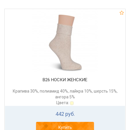
В26 НОСКИ ЖЕНСКИЕ
Крапива 30%, полиамид 40%, лайкра 10%, шерсть 15%,
ангора 5%
Цвета:
442 руб.
Купить