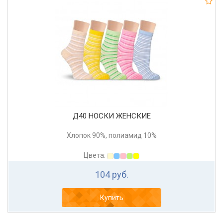
Д40 НОСКИ ЖЕНСКИЕ
Хлопок 90%, полиамид 10%
Цвета:
104 руб.
Купить