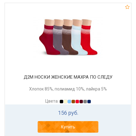
Д2М НОСКИ ЖЕНСКИЕ МАХРА ПО СЛЕДУ
Хлопок 85%, полиамид 10%, лайкра 5%
Цвета:
156 руб.
Купить