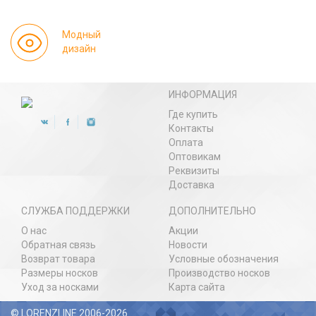
Модный
дизайн
ИНФОРМАЦИЯ
Где купить
Контакты
Оплата
Оптовикам
Реквизиты
Доставка
СЛУЖБА ПОДДЕРЖКИ
ДОПОЛНИТЕЛЬНО
О нас
Акции
Обратная связь
Новости
Возврат товара
Условные обозначения
Размеры носков
Производство носков
Уход за носками
Карта сайта
© LORENZLINE 2006-2026.