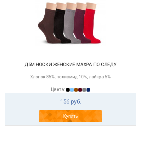
Д5М НОСКИ ЖЕНСКИЕ МАХРА ПО СЛЕДУ
Хлопок 85%, полиамид 10%, лайкра 5%
Цвета:
156 руб.
Купить