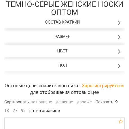
ТЕМНО-СЕРЫЕ ЖЕНСКИЕ НОСКИ
ОПТОМ
СОСТАВ КРАТКИЙ
РАЗМЕР
ЦВЕТ
ПОЛ
Оптовые цены значительно ниже.
Зарегистрируйтесь
для отображения оптовых цен
Сортировать:
по новизне
дешевле
дороже
Показать:
9
18
27
99
шт. на странице