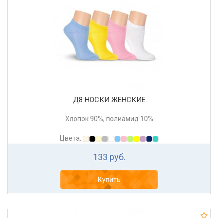
Д8 НОСКИ ЖЕНСКИЕ
Хлопок 90%, полиамид 10%
Цвета:
133 руб.
Купить