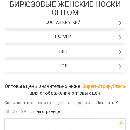
БИРЮЗОВЫЕ ЖЕНСКИЕ НОСКИ
ОПТОМ
СОСТАВ КРАТКИЙ
РАЗМЕР
ЦВЕТ
ПОЛ
Оптовые цены значительно ниже.
Зарегистрируйтесь
для отображения оптовых цен
Сортировать:
по новизне
дешевле
дороже
Показать:
9
18
27
99
шт. на странице