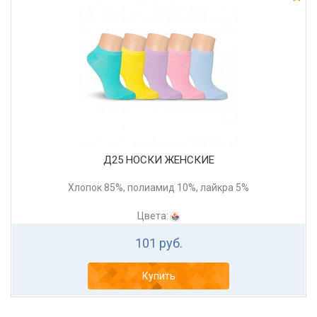
Д25 НОСКИ ЖЕНСКИЕ
Хлопок 85%, полиамид 10%, лайкра 5%
Цвета:
101 руб.
Купить