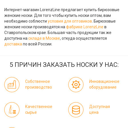
Интернет-магазин LorenzLine предлагает купить бирюзовые
женские носки. Для того чтобы купить носки оптом, вам
необходимо соблюсти
условия для оптовиков
. Бирюзовые
женские носки производятся на
фабрике LorenzLine
в
Ставропольском крае. Большая часть продукции так же
доступна на
складе в Москве
, откуда осуществляется
доставка
по всей России.
5 ПРИЧИН ЗАКАЗАТЬ НОСКИ У НАС:
Собственное
Инновационное
производство
оборудование
Качественное
Доступная
сырье
цена