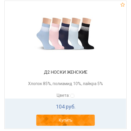
Д2 НОСКИ ЖЕНСКИЕ
Хлопок 85%, полиамид 10%, лайкра 5%
Цвета:
104 руб.
Купить