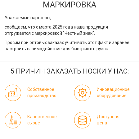
МАРКИРОВКА
Уважаемые партнеры,
сообщаем, что с марта 2025 года наша продукция
отгружается с маркировкой "Честный знак".
Просим при оптовых заказах учитывать этот факт и заранее
настроить взаимодействие для быстрых отгрузок.
5 ПРИЧИН ЗАКАЗАТЬ НОСКИ У НАС:
Собственное
Инновационное
производство
оборудование
Качественное
Доступная
сырье
цена