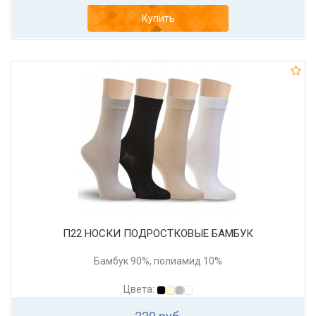
Купить
П22 НОСКИ ПОДРОСТКОВЫЕ БАМБУК
Бамбук 90%, полиамид 10%
Цвета: