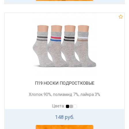
П19 НОСКИ ПОДРОСТКОВЫЕ
Хлопок 90%, полиамид 7%, лайкра 3%
Цвета:
148 руб.