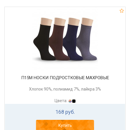
П15М НОСКИ ПОДРОСТКОВЫЕ МАХРОВЫЕ
Хлопок 90%, полиамид 7%, лайкра 3%
Цвета:
168 руб.
Купить