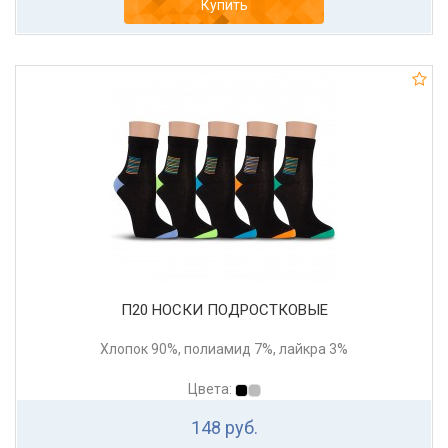
Купить
П20 НОСКИ ПОДРОСТКОВЫЕ
Хлопок 90%, полиамид 7%, лайкра 3%
Цвета:
148 руб.