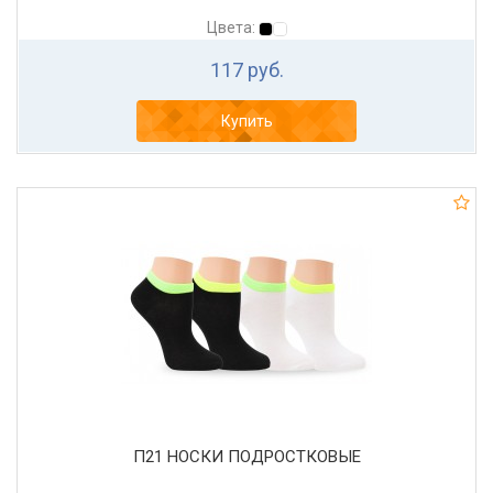
Цвета:
117 руб.
Купить
П21 НОСКИ ПОДРОСТКОВЫЕ