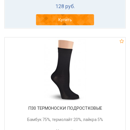
128 руб.
Купить
П30 ТЕРМОНОСКИ ПОДРОСТКОВЫЕ
Бамбук 75%, термолайт 20%, лайкра 5%