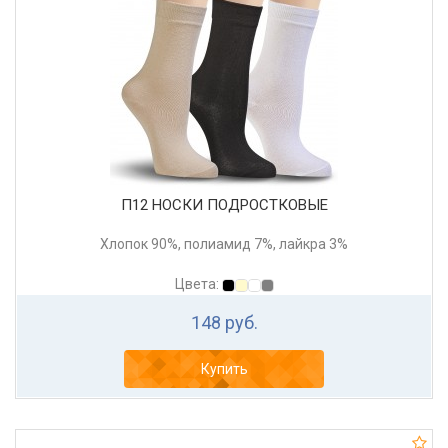
П12 НОСКИ ПОДРОСТКОВЫЕ
Хлопок 90%, полиамид 7%, лайкра 3%
Цвета:
148 руб.
Купить