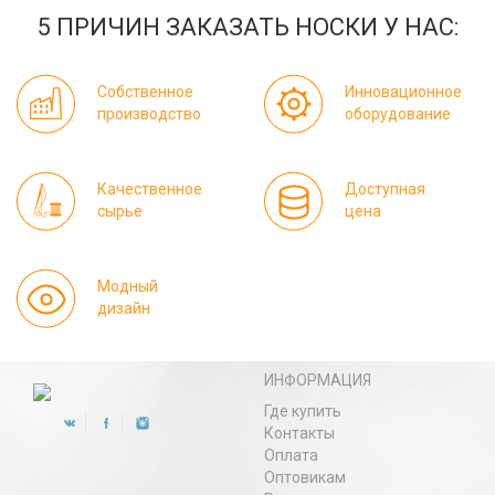
5 ПРИЧИН ЗАКАЗАТЬ НОСКИ У НАС:
Собственное
Инновационное
производство
оборудование
Качественное
Доступная
сырье
цена
Модный
дизайн
ИНФОРМАЦИЯ
Где купить
Контакты
Оплата
Оптовикам