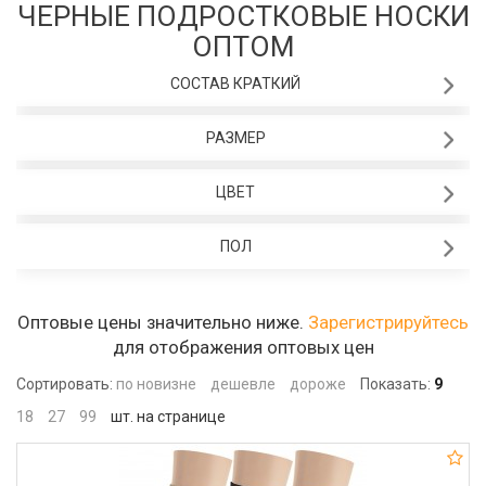
ЧЕРНЫЕ ПОДРОСТКОВЫЕ НОСКИ
ОПТОМ
СОСТАВ КРАТКИЙ
РАЗМЕР
ЦВЕТ
ПОЛ
Оптовые цены значительно ниже.
Зарегистрируйтесь
для отображения оптовых цен
Сортировать:
по новизне
дешевле
дороже
Показать:
9
18
27
99
шт. на странице