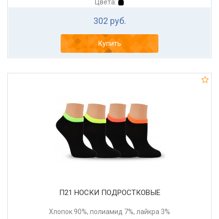
Цвета:
302 руб.
Купить
П21 НОСКИ ПОДРОСТКОВЫЕ
Хлопок 90%, полиамид 7%, лайкра 3%