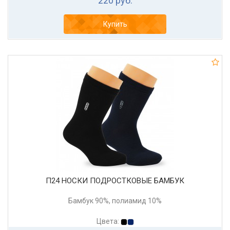
220 руб.
Купить
П24 НОСКИ ПОДРОСТКОВЫЕ БАМБУК
Бамбук 90%, полиамид 10%
Цвета: