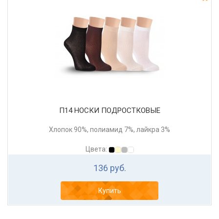
П14 НОСКИ ПОДРОСТКОВЫЕ
Хлопок 90%, полиамид 7%, лайкра 3%
Цвета:
136 руб.
Купить