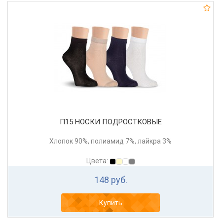
П15 НОСКИ ПОДРОСТКОВЫЕ
Хлопок 90%, полиамид 7%, лайкра 3%
Цвета:
148 руб.
Купить