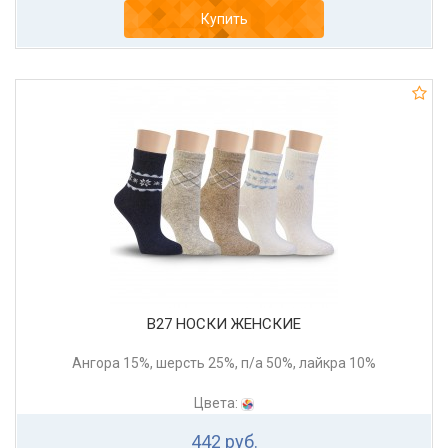
Купить
В27 НОСКИ ЖЕНСКИЕ
Ангора 15%, шерсть 25%, п/а 50%, лайкра 10%
Цвета:
442 руб.