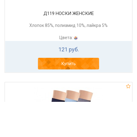
Д119 НОСКИ ЖЕНСКИЕ
Хлопок 85%, полиамид 10%, лайкра 5%
Цвета:
121 руб.
Купить