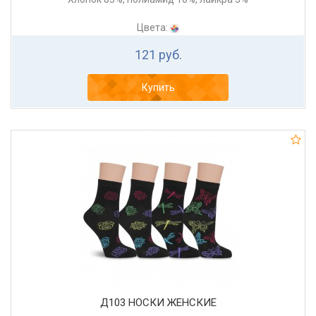
Цвета:
121 руб.
Купить
Д103 НОСКИ ЖЕНСКИЕ