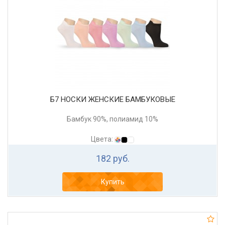
Б7 НОСКИ ЖЕНСКИЕ БАМБУКОВЫЕ
Бамбук 90%, полиамид 10%
Цвета:
182 руб.
Купить