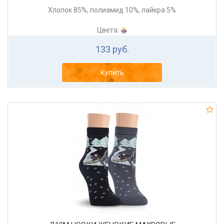
Хлопок 85%, полиамид 10%, лайкра 5%
Цвета:
133 руб.
Купить