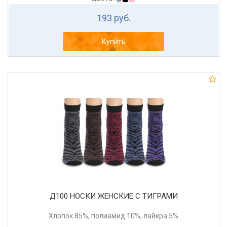
193 руб.
Купить
Д100 НОСКИ ЖЕНСКИЕ C ТИГРАМИ
Хлопок 85%, полиамид 10%, лайкра 5%