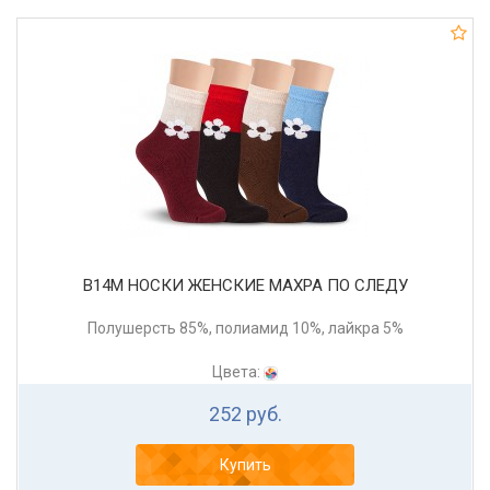
В14М НОСКИ ЖЕНСКИЕ МАХРА ПО СЛЕДУ
Полушерсть 85%, полиамид 10%, лайкра 5%
Цвета:
252 руб.
Купить