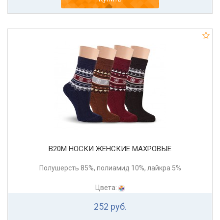
В20М НОСКИ ЖЕНСКИЕ МАХРОВЫЕ
Полушерсть 85%, полиамид 10%, лайкра 5%
Цвета:
252 руб.