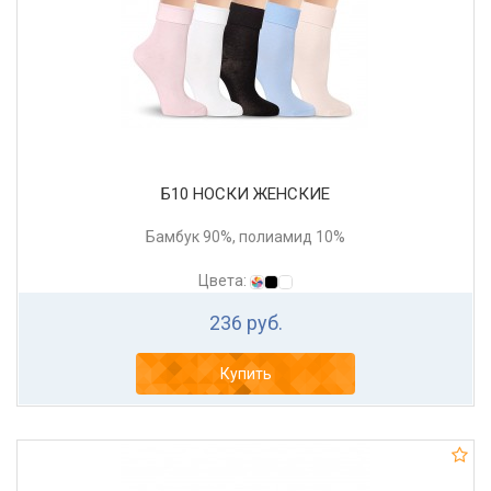
Б10 НОСКИ ЖЕНСКИЕ
Бамбук 90%, полиамид 10%
Цвета:
236 руб.
Купить