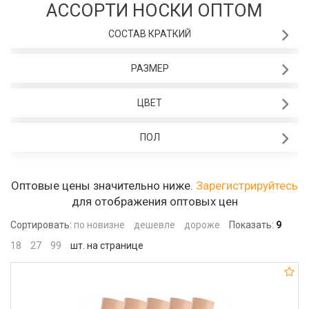
АССОРТИ НОСКИ ОПТОМ
СОСТАВ КРАТКИЙ
РАЗМЕР
ЦВЕТ
ПОЛ
Оптовые цены значительно ниже.
Зарегистрируйтесь
для отображения оптовых цен
Сортировать:
по новизне
дешевле
дороже
Показать:
9
18
27
99
шт. на странице