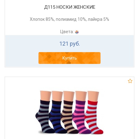
Д115 НОСКИ ЖЕНСКИЕ
Хлопок 85%, полиамид 10%, лайкра 5%
Цвета:
121 руб.
Купить