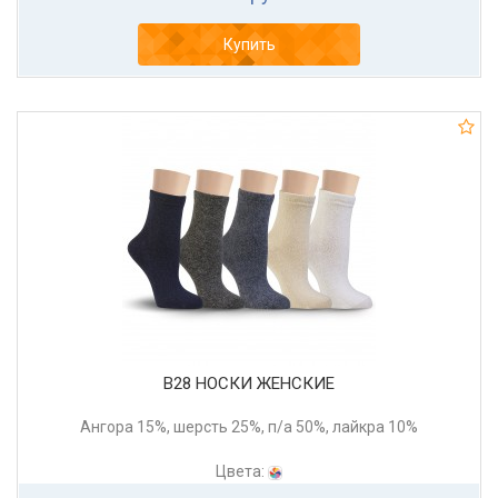
Купить
В28 НОСКИ ЖЕНСКИЕ
Ангора 15%, шерсть 25%, п/а 50%, лайкра 10%
Цвета: