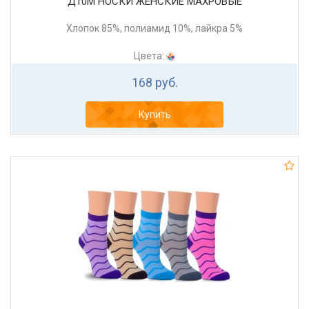
Д10М НОСКИ ЖЕНСКИЕ МАХРОВЫЕ
Хлопок 85%, полиамид 10%, лайкра 5%
Цвета:
168 руб.
Купить