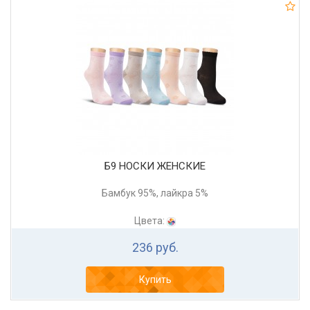
Б9 НОСКИ ЖЕНСКИЕ
Бамбук 95%, лайкра 5%
Цвета:
236 руб.
Купить