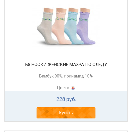
Б8 НОСКИ ЖЕНСКИЕ МАХРА ПО СЛЕДУ
Бамбук 90%, полиамид 10%
Цвета:
228 руб.
Купить