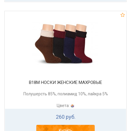
В18М НОСКИ ЖЕНСКИЕ МАХРОВЫЕ
Полушерсть 85%, полиамид 10%, лайкра 5%
Цвета:
260 руб.
Купить