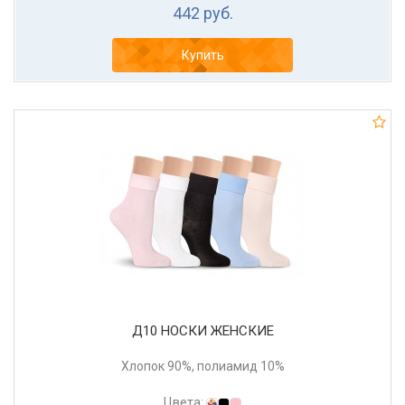
442 руб.
Купить
Д10 НОСКИ ЖЕНСКИЕ
Хлопок 90%, полиамид 10%
Цвета: